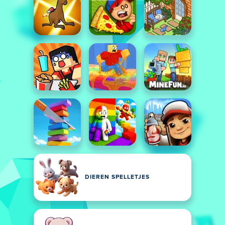
DIEREN SPELLETJES