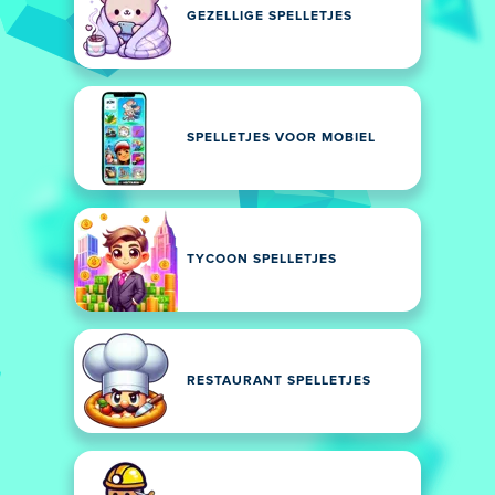
GEZELLIGE SPELLETJES
SPELLETJES VOOR MOBIEL
TYCOON SPELLETJES
RESTAURANT SPELLETJES