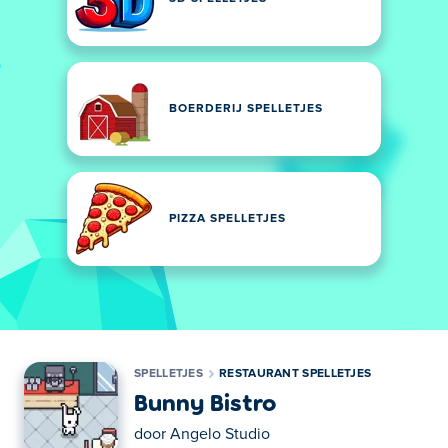
BOERDERIJ SPELLETJES
PIZZA SPELLETJES
SPELLETJES
RESTAURANT SPELLETJES
Bunny Bistro
door
Angelo Studio