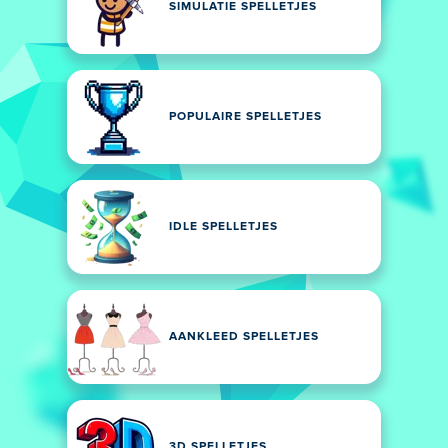
SIMULATIE SPELLETJES
POPULAIRE SPELLETJES
IDLE SPELLETJES
AANKLEED SPELLETJES
3D SPELLETJES