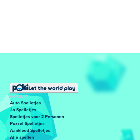
Let the world play
POPULAIR
Auto Spelletjes
.io Spelletjes
Spelletjes voor 2 Personen
Puzzel Spelletjes
Aankleed Spelletjes
Alle spellen