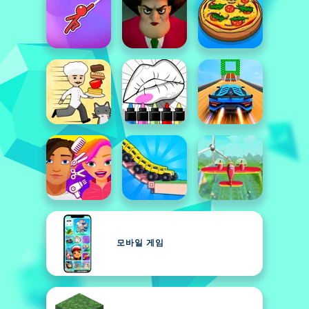
모바일 게임