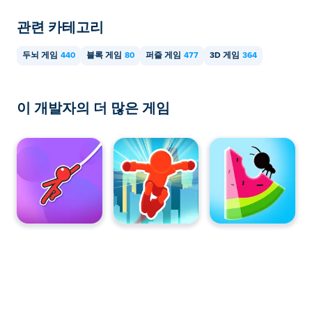
관련 카테고리
두뇌 게임
440
블록 게임
80
퍼즐 게임
477
3D 게임
364
이 개발자의 더 많은 게임