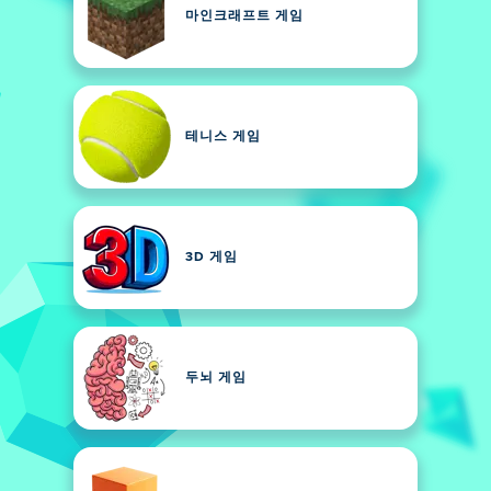
마인크래프트 게임
테니스 게임
3D 게임
두뇌 게임