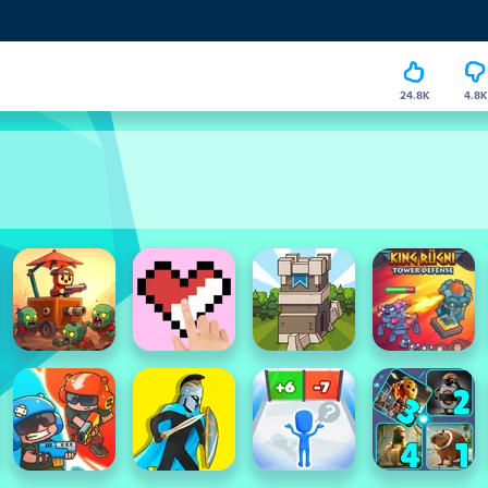
24.8K
4.8K