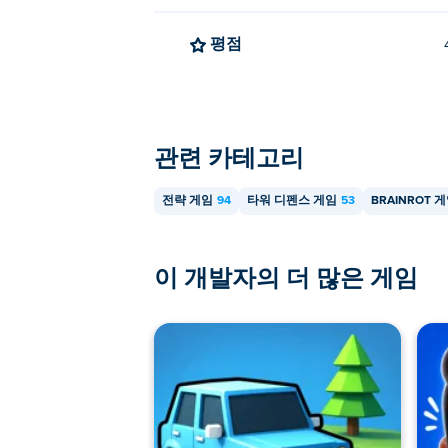
평점
관련 카테고리
전략 게임
94
타워 디펜스 게임
53
BRAINROT 
이 개발자의 더 많은 게임