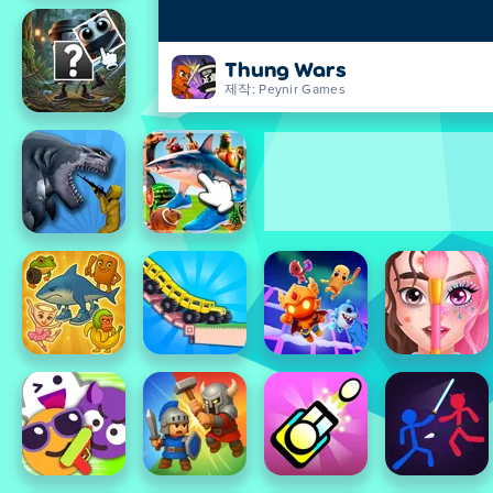
Thung Wars
제작: Peynir Games