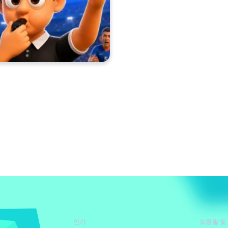
인기
도움말 및