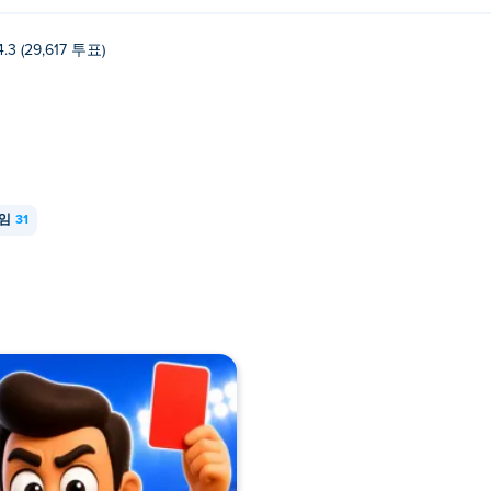
4.3 (29,617 투표)
게임
31