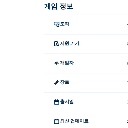
게임 정보
클릭하거나 탭하여 선택하세요.
퉁 전쟁을 만든 사람은 누구인가요
조작
Thung Wars는 Peynir Games에서 제
Thung Wars를 무료로 플레이하
지원 기기
Thung Wars는 Poki에서 무료로 플레이할
개발자
Thung Wars를 모바일 기기와 
Thung Wars는 컴퓨터와 휴대폰, 태블릿
장르
출시일
최신 업데이트