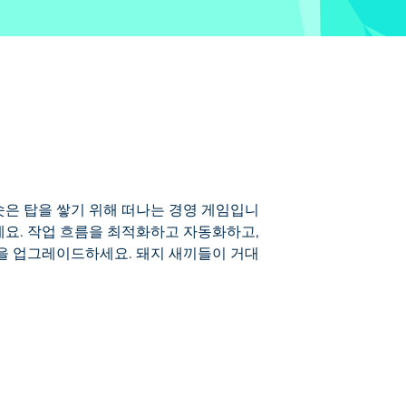
솟은 탑을 쌓기 위해 떠나는 경영 게임입니
세요. 작업 흐름을 최적화하고 자동화하고,
을 업그레이드하세요. 돼지 새끼들이 거대
입니다! 돌을 캐고, 나무를 베고, 판자와 벽
을 재투자하여 돼지 새끼들의 작업 기반을