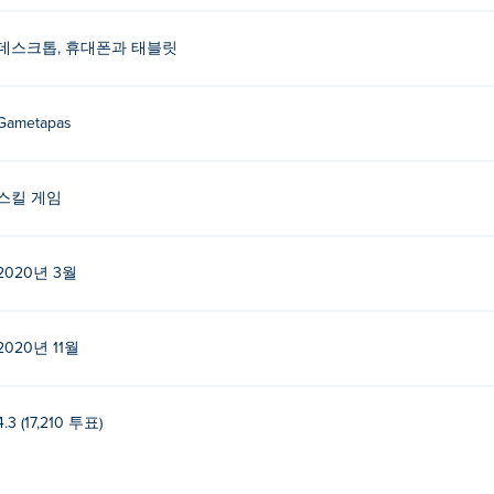
데스크톱, 휴대폰과 태블릿
Gametapas
스킬 게임
2020년 3월
2020년 11월
4.3 (17,210 투표)