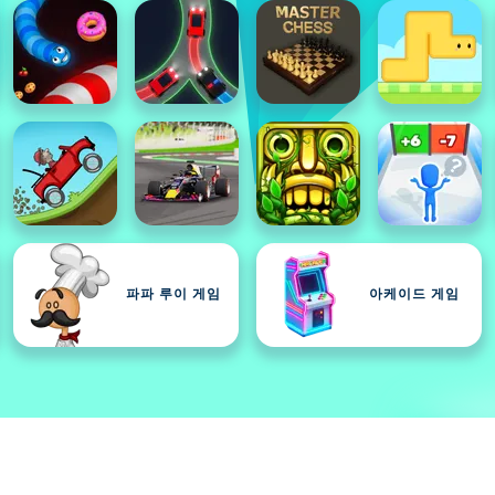
파파 루이 게임
아케이드 게임