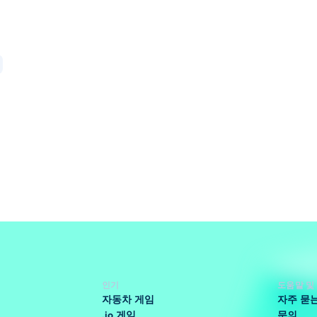
인기
도움말 및
자동차 게임
자주 묻
.io 게임
문의