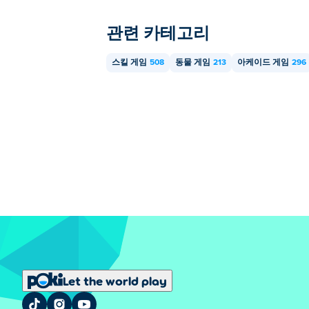
관련 카테고리
스킬 게임
508
동물 게임
213
아케이드 게임
296
Let the world play