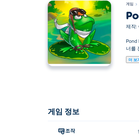
게임
Po
제작:
Pon
너를 
더 보
Pond Race을(를) 플레이할 수 있습니다. P
게임 정보
조작