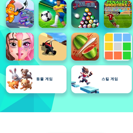
동물 게임
스킬 게임