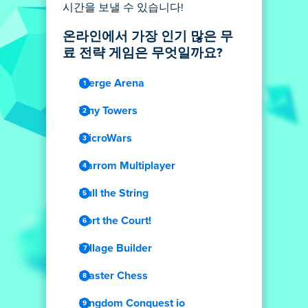
시간을 보낼 수 있습니다!
온라인에서 가장 인기 많은 무
료 전략 게임은 무엇일까요?
Merge Arena
Tiny Towers
MicroWars
Carrom Multiplayer
Pull the String
Sort the Court!
Village Builder
Master Chess
Kingdom Conquest io