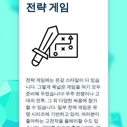
전략 게임
전략 게임에는 온갖 스타일이 다 있습
니다. 그렇게 폭넓은 게임을 여기 모두
준비해 두었습니다! 우주 전쟁이나 고
대의 전투, 그 외 다양한 싸움에 참가
할 수 있습니다. 일부 전략 게임은 유
명 시리즈에 기반하고 있어, 여러분이
좋아하는 고전작을 플레이할 수도 있