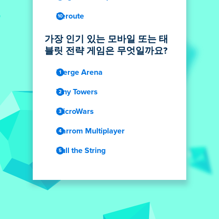
Reroute
가장 인기 있는 모바일 또는 태
블릿 전략 게임은 무엇일까요?
Merge Arena
Tiny Towers
MicroWars
Carrom Multiplayer
Pull the String