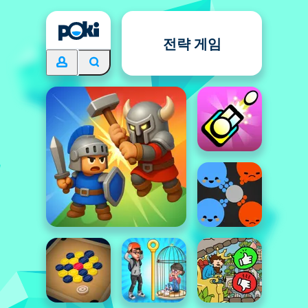
전략 게임