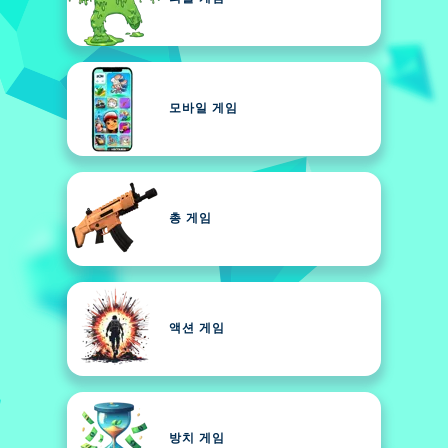
모바일 게임
총 게임
액션 게임
방치 게임