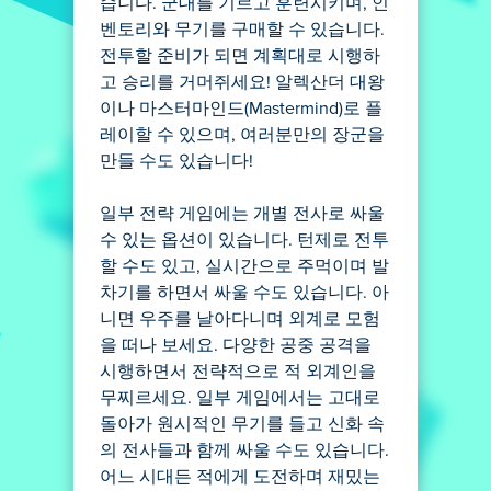
습니다. 군대를 기르고 훈련시키며, 인
벤토리와 무기를 구매할 수 있습니다.
전투할 준비가 되면 계획대로 시행하
고 승리를 거머쥐세요! 알렉산더 대왕
이나 마스터마인드(Mastermind)로 플
레이할 수 있으며, 여러분만의 장군을
만들 수도 있습니다!
일부 전략 게임에는 개별 전사로 싸울
수 있는 옵션이 있습니다. 턴제로 전투
할 수도 있고, 실시간으로 주먹이며 발
차기를 하면서 싸울 수도 있습니다. 아
니면 우주를 날아다니며 외계로 모험
을 떠나 보세요. 다양한 공중 공격을
시행하면서 전략적으로 적 외계인을
무찌르세요. 일부 게임에서는 고대로
돌아가 원시적인 무기를 들고 신화 속
의 전사들과 함께 싸울 수도 있습니다.
어느 시대든 적에게 도전하며 재밌는