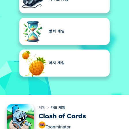
방치 게임
머지 게임
게임
카드 게임
Clash of Cards
Toonminator