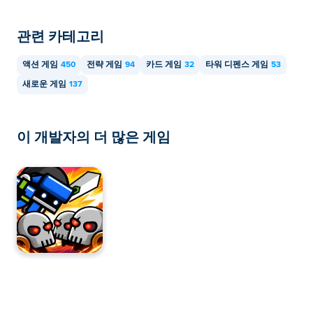
관련 카테고리
액션 게임
450
전략 게임
94
카드 게임
32
타워 디펜스 게임
53
새로운 게임
137
이 개발자의 더 많은 게임