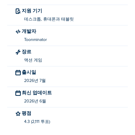
클래시 오브 카드 게임 방법은 무엇인가요?
지원 기기
데스크톱, 휴대폰과 태블릿
클릭하거나 탭하여 선택하세요.
개발자
클래시 오브 카드는 누가 만들었나요?
Toonminator
Clash of Cards는 Toonminator에서 제작했습니다. 다른 게
장르
임들도 플레이해 보세요. Poki (포키):
Push Titans
!
액션 게임
클래시 오브 카드(Clash of Cards)를 무료로 플
출시일
레이하려면 어떻게 해야 하나요?
2026년 7월
Poki에서 Clash of Cards를 무료로 플레이할 수 있습니다.
최신 업데이트
클래시 오브 카드(Clash of Cards)를 모바일 기
2026년 6월
기와 데스크톱에서 플레이할 수 있나요?
평점
클래시 오브 카드는 컴퓨터뿐만 아니라 휴대폰이나 태블
4.3 (2,111 투표)
릿과 같은 모바일 기기에서도 플레이할 수 있습니다.