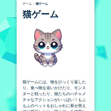
ゲーム
猫ゲーム
猫ゲーム
猫ゲームには、物をひっくり返した
り、食べ物を追いかけたり、モンス
ターと戦ったり、猫たちのハチャメ
チャなアクションがいっぱい！もふ
もふのペットをおしゃれに着せ替え