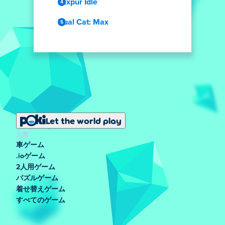
Elixpur Idle
Dual Cat: Max
Let the world play
人気
車ゲーム
.ioゲーム
2人用ゲーム
パズルゲーム
着せ替えゲーム
すべてのゲーム