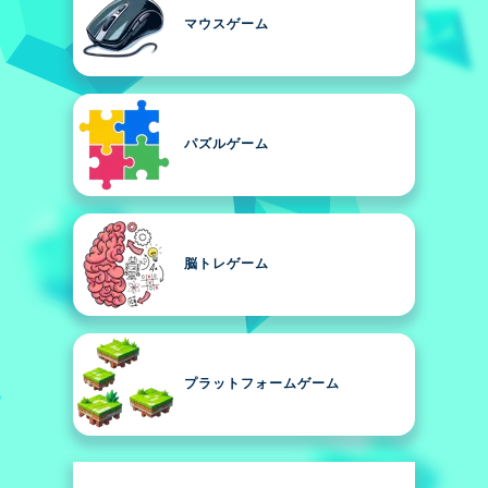
マウスゲーム
パズルゲーム
脳トレゲーム
プラットフォームゲーム