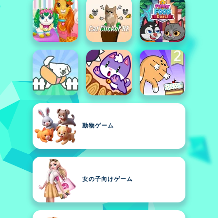
動物ゲーム
女の子向けゲーム