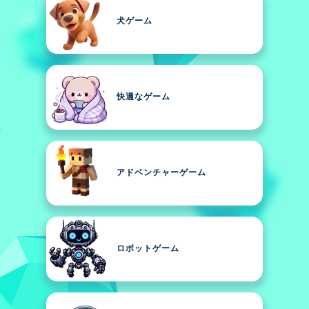
犬ゲーム
快適なゲーム
アドベンチャーゲーム
ロボットゲーム