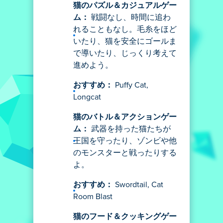
猫のパズル＆カジュアルゲー
ム：
戦闘なし、時間に追わ
れることもなし。毛糸をほど
いたり、猫を安全にゴールま
で導いたり、じっくり考えて
進めよう。
おすすめ：
Puffy Cat,
Longcat
猫のバトル＆アクションゲー
ム：
武器を持った猫たちが
王国を守ったり、ゾンビや他
のモンスターと戦ったりする
よ。
おすすめ：
Swordtail, Cat
Room Blast
猫のフード＆クッキングゲー