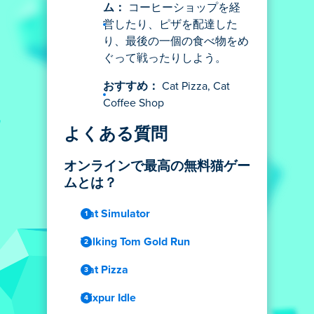
ム：
コーヒーショップを経
営したり、ピザを配達した
り、最後の一個の食べ物をめ
ぐって戦ったりしよう。
おすすめ：
Cat Pizza, Cat
Coffee Shop
よくある質問
オンラインで最高の無料猫ゲー
ムとは？
Cat Simulator
Talking Tom Gold Run
Cat Pizza
Elixpur Idle