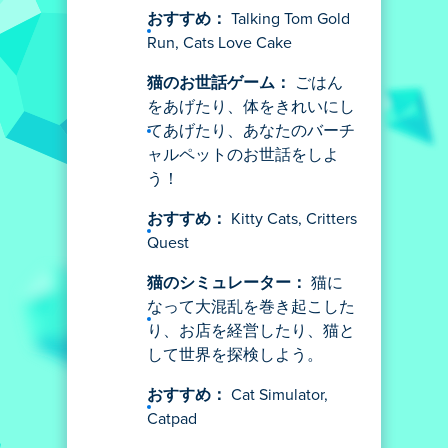
おすすめ：
Talking Tom Gold
Run, Cats Love Cake
猫のお世話ゲーム：
ごはん
をあげたり、体をきれいにし
てあげたり、あなたのバーチ
ャルペットのお世話をしよ
う！
おすすめ：
Kitty Cats, Critters
Quest
猫のシミュレーター：
猫に
なって大混乱を巻き起こした
り、お店を経営したり、猫と
して世界を探検しよう。
おすすめ：
Cat Simulator,
Catpad