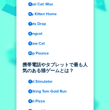
Dual Cat: Max
My Kitten Home
Cats Drop
Longcat
Draw Cat
Flip Pounce
携帯電話やタブレットで最も人
気のある猫ゲームとは？
Cat Simulator
Talking Tom Gold Run
Cat Pizza