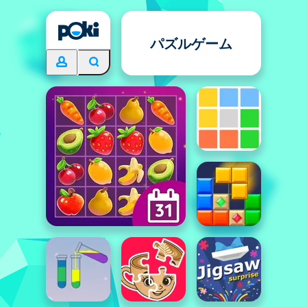
パズルゲーム