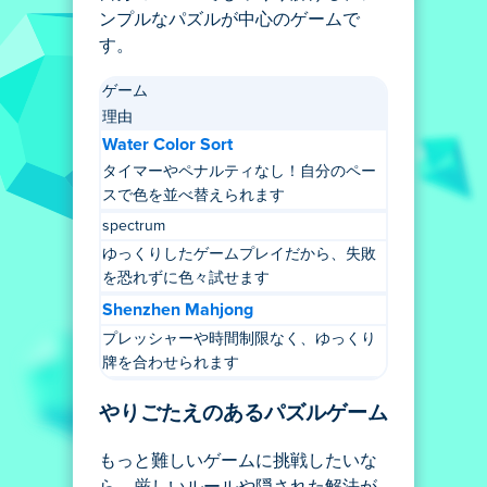
ンプルなパズルが中心のゲームで
す。
ゲーム
理由
Water Color Sort
タイマーやペナルティなし！自分のペー
スで色を並べ替えられます
spectrum
ゆっくりしたゲームプレイだから、失敗
を恐れずに色々試せます
Shenzhen Mahjong
プレッシャーや時間制限なく、ゆっくり
牌を合わせられます
やりごたえのあるパズルゲーム
もっと難しいゲームに挑戦したいな
ら、厳しいルールや隠された解法が