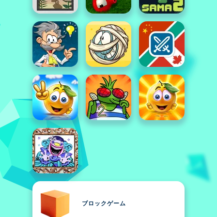
ブロックゲーム