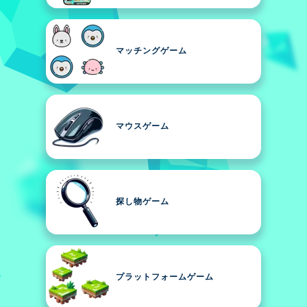
マッチングゲーム
マウスゲーム
探し物ゲーム
プラットフォームゲーム