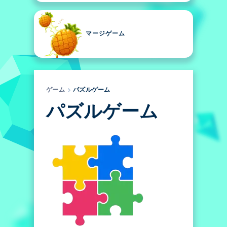
マージゲーム
ゲーム
パズルゲーム
パズルゲーム