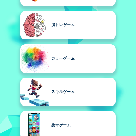
脳トレゲーム
カラーゲーム
スキルゲーム
携帯ゲーム