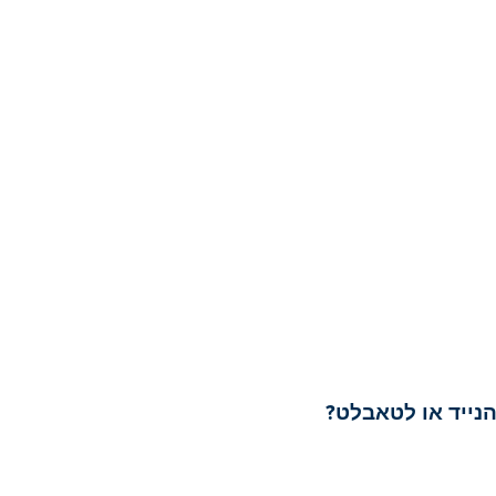
הנייד או לטאבלט?