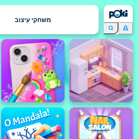
משחקי עיצוב