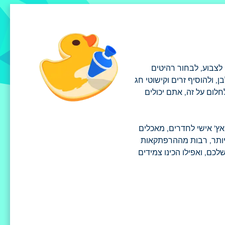
 לצבוע, לבחור רהיטים
 ולהוסיף זרים וקישוטי חג
לום על זה, אתם יכולים
אץ' אישי לחדרים, מאכלים
 יותר, רבות מההרפתקאות
לכם, ואפילו הכינו צמידים