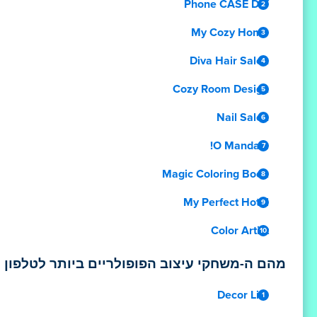
Phone CASE DIY
My Cozy Home
Diva Hair Salon
Cozy Room Design
Nail Salon
O Mandala!
Magic Coloring Book
My Perfect Hotel
Color Artist
מהם ה-משחקי עיצוב הפופולריים ביותר לטלפון 
Decor Life