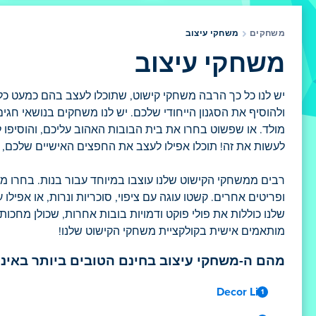
משחקים
משחקי עיצוב
משחקי עיצוב
יש לנו כל כך הרבה משחקי קישוט, שתוכלו לעצב בהם כמעט כל ח
ולהוסיף את הסגנון הייחודי שלכם. יש לנו משחקים בנושאי חגי
מולד. או שפשוט בחרו את בית הבובות האהוב עליכם, והוסיפו ל
לעשות את זה! תוכלו אפילו לעצב את החפצים האישיים שלכם, כמו
רבים ממשחקי הקישוט שלנו עוצבו במיוחד עבור בנות. בחרו מתו
ופריטים אחרים. קשטו עוגה עם ציפוי, סוכריות ונרות, או אפ
שלנו כוללות את פולי פוקט ודמויות בובות אחרות, שכולן מחכות
מותאמים אישית בקולקציית משחקי הקישוט שלנו!
מהם ה-משחקי עיצוב בחינם הטובים ביותר באינ
Decor Life