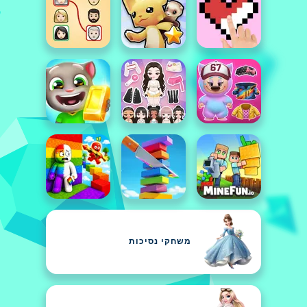
משחקי נסיכות