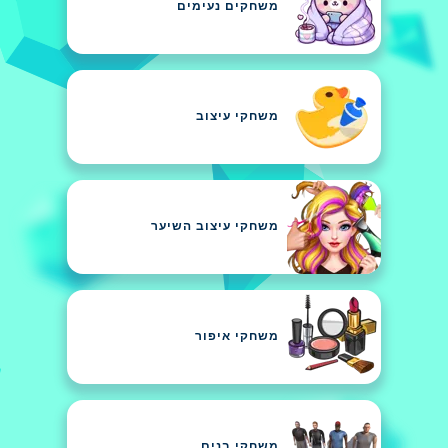
משחקים נעימים
משחקי עיצוב
משחקי עיצוב השיער
משחקי איפור
משחקי בנים