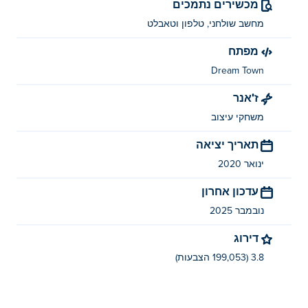
מכשירים נתמכים
מחשב שולחני, טלפון וטאבלט
מפתח
Dream Town
ז'אנר
משחקי עיצוב
תאריך יציאה
ינואר 2020
עדכון אחרון
נובמבר 2025
דירוג
3.8 (199,053 הצבעות)