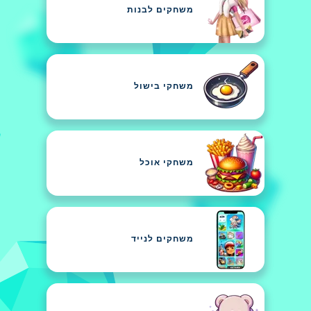
משחקים לבנות
משחקי בישול
משחקי אוכל
משחקים לנייד