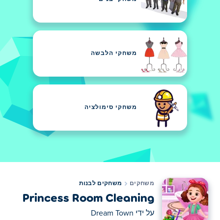
משחקי הלבשה
משחקי סימולציה
משחקים
משחקים לבנות
Princess Room Cleaning
על ידי
Dream Town