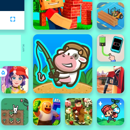
IKLAN