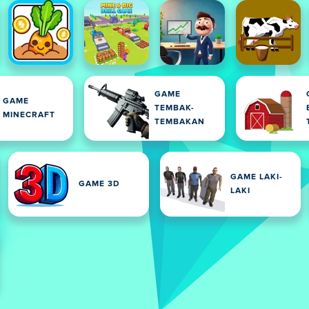
GAME
GAME
TEMBAK-
MINECRAFT
TEMBAKAN
GAME LAKI-
GAME 3D
LAKI