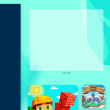
IKLAN