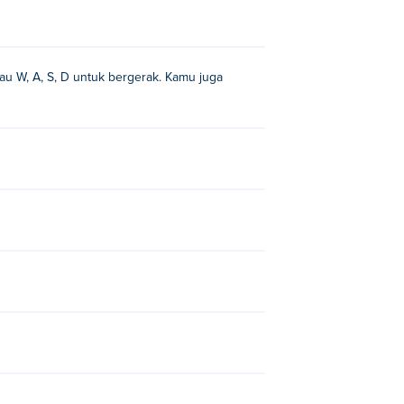
au W, A, S, D untuk bergerak. Kamu juga