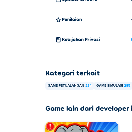
Penilaian
Kebijakan Privasi
Kategori terkait
GAME PETUALANGAN
234
GAME SIMULASI
285
Game lain dari developer i