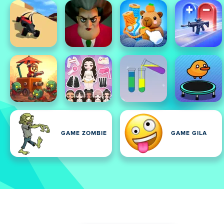
GAME ZOMBIE
GAME GILA