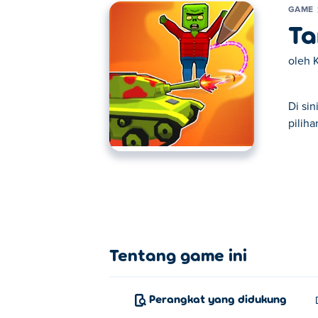
GAME
Ta
oleh
Di si
piliha
Di sini Anda dapat bermain Tank VS Zomb
Tentang game ini
Perangkat yang didukung