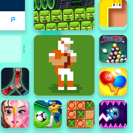
IKLAN