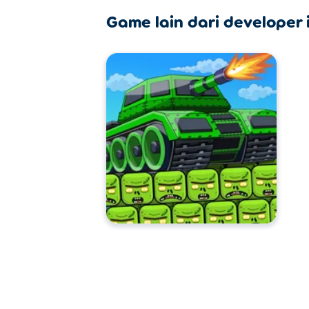
Game lain dari developer i