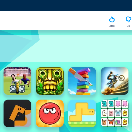
288
73