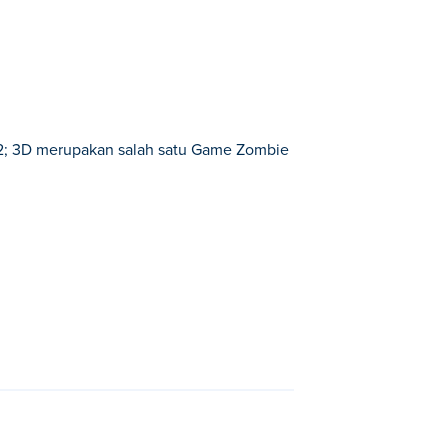
 2; 3D merupakan salah satu Game Zombie
mbie pilihan kami.