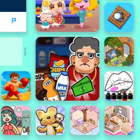
IKLAN