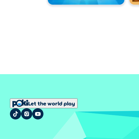
Let the world play