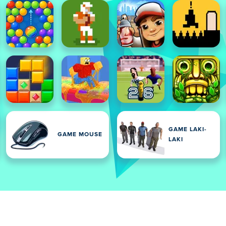
GAME LAKI-
GAME MOUSE
LAKI