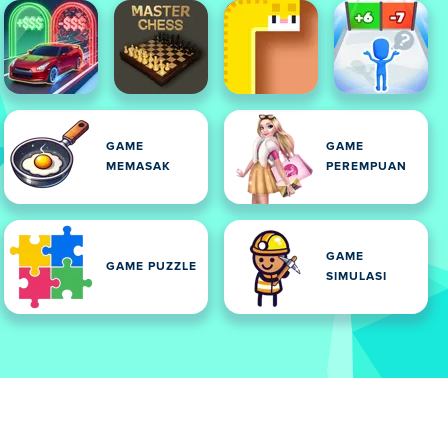
GAME
GAME
MEMASAK
PEREMPUAN
GAME
GAME PUZZLE
SIMULASI