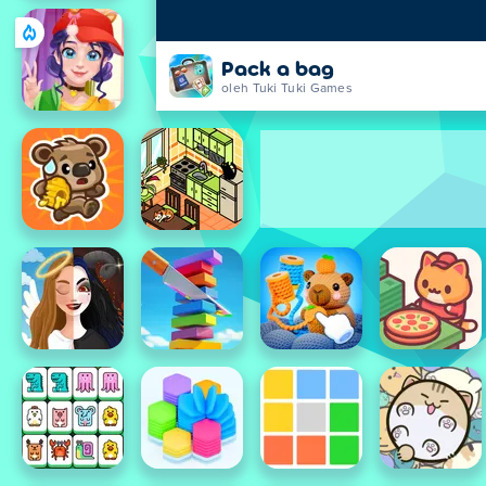
Pack a bag
oleh Tuki Tuki Games