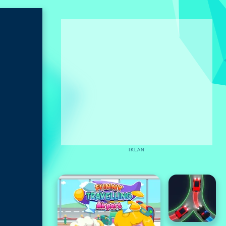
IKLAN