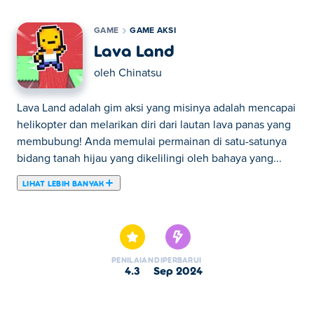
GAME
GAME AKSI
Lava Land
oleh
Chinatsu
Lava Land adalah gim aksi yang misinya adalah mencapai
helikopter dan melarikan diri dari lautan lava panas yang
membubung! Anda memulai permainan di satu-satunya
bidang tanah hijau yang dikelilingi oleh bahaya yang...
LIHAT LEBIH BANYAK
Lava Land adalah gim aksi yang misinya adalah mencapai
helikopter dan melarikan diri dari lautan lava panas yang
membubung! Anda memulai permainan di satu-satunya
bidang tanah hijau yang dikelilingi oleh bahaya yang
PENILAIAN
DIPERBARUI
membara. Lompat dari satu platform ke platform lain,
4.3
Sep 2024
tetaplah selangkah di depan lava. Namun berhati-hatilah
—platform tersebut mungkin terlihat stabil, tetapi dapat