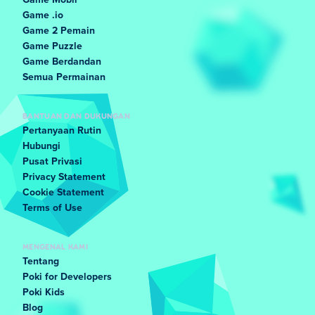
Game Mobil
Game .io
Game 2 Pemain
Game Puzzle
Game Berdandan
Semua Permainan
BANTUAN DAN DUKUNGAN
Pertanyaan Rutin
Hubungi
Pusat Privasi
Privacy Statement
Cookie Statement
Terms of Use
MENGENAL KAMI
Tentang
Poki for Developers
Poki Kids
Blog