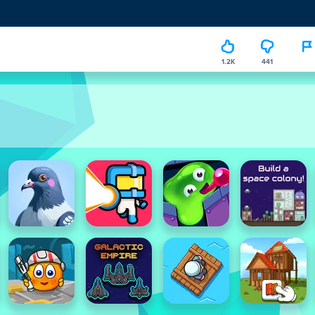
1.2K
441