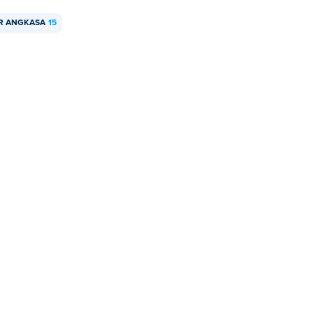
R ANGKASA
15