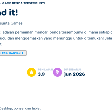
GAME BENDA TERSEMBUNYI
nd it!
surita Games
It! adalah permainan mencari benda tersembunyi di mana setiap g
lucu dan menggemaskan yang menunggu untuk ditemukan! Jela
,...
 LEBIH BANYAK
 tersembunyi di mana setiap gambar dipenuhi dengan detail-det
hi adegan-adegan penuh warna dengan cermat, temukan semua 
PENILAIAN
DIPERBARUI
bak pada detail yang sulit? Gunakan petunjuk bermanfaat untuk 
3.9
Jun 2026
ng dapat Anda temukan!
t!?
Desktop, ponsel dan tablet