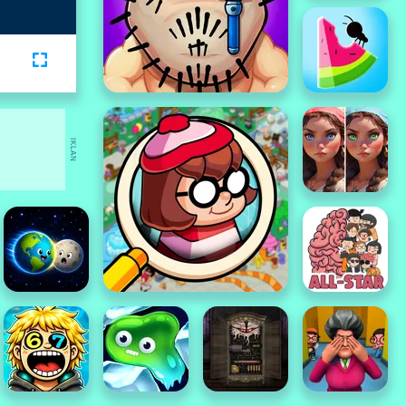
IKLAN