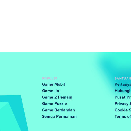
POPULER
BANTUAN
Game Mobil
Pertanya
Game .io
Hubungi
Game 2 Pemain
Pusat Pr
Game Puzzle
Privacy 
Game Berdandan
Cookie 
Semua Permainan
Terms o