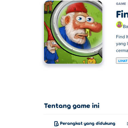
GAME
Fi
Ba
Find 
yang 
cermat
LIHAT
Find It! adalah permainan mencari benda
yang menunggu untuk ditemukan! Jelaja
gambar baru seiring kemajuan Anda. Terje
dekat dan lihat berapa banyak rahasia ya
Bagaimana cara memainkan Find i
Tentang game ini
Klik atau ketuk untuk memutar.
Perangkat yang didukung
Siapa yang membuat Find it!?