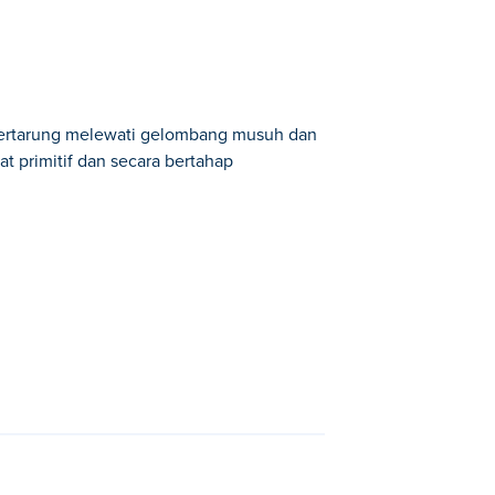
 bertarung melewati gelombang musuh dan
t primitif dan secara bertahap
h dan menaklukkan wilayah mereka!
n meningkatkan keterampilan dan pejuang
enuju kemenangan. Panggil unit dengan
akah kamu membantu pasukanmu