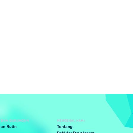
 DAN DUKUNGAN
MENGENAL KAMI
an Rutin
Tentang