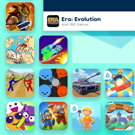
Era: Evolution
oleh Wit Games