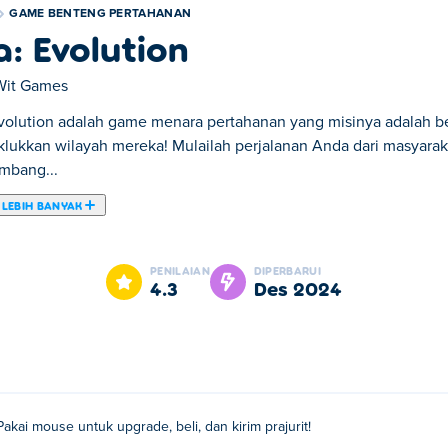
GAME BENTENG PERTAHANAN
a: Evolution
Wit Games
Evolution adalah game menara pertahanan yang misinya adalah
lukkan wilayah mereka! Mulailah perjalanan Anda dari masyaraka
mbang...
 LEBIH BANYAK
ahanan yang misinya adalah bertarung melewati gelombang musu
t primitif dan secara bertahap berkembang seiring waktu denga
PENILAIAN
DIPERBARUI
 dan gunakan pemikiran strategis untuk membimbing mereka m
4.3
Des 2024
 Anda sekaligus melancarkan serangan ke benteng musuh. Bis
menangan?
usi?
 membeli, dan mengirim prajurit!
Pakai mouse untuk upgrade, beli, dan kirim prajurit!