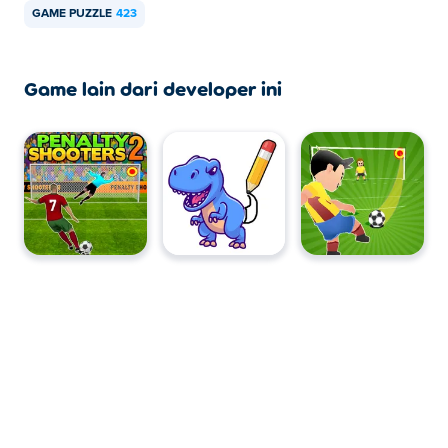
GAME PUZZLE
423
Game lain dari developer ini