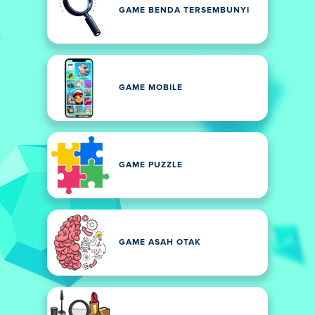
GAME BENDA TERSEMBUNYI
GAME MOBILE
GAME PUZZLE
GAME ASAH OTAK