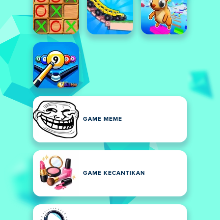
GAME MEME
GAME KECANTIKAN