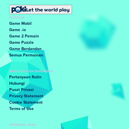
Let the world play
POPULER
Game Mobil
Game .io
Game 2 Pemain
Game Puzzle
Game Berdandan
Semua Permainan
BANTUAN DAN DUKUNGAN
Pertanyaan Rutin
Hubungi
Pusat Privasi
Privacy Statement
Cookie Statement
Terms of Use
MENGENAL KAMI