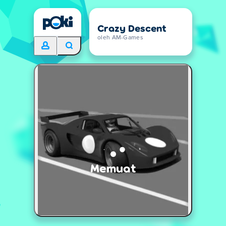
Crazy Descent
oleh AM-Games
Memuat