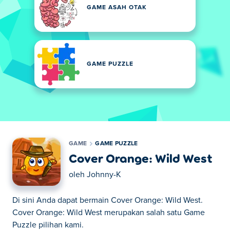
GAME ASAH OTAK
GAME PUZZLE
GAME
GAME PUZZLE
Cover Orange: Wild West
oleh
Johnny-K
Di sini Anda dapat bermain Cover Orange: Wild West.
Cover Orange: Wild West merupakan salah satu Game
Puzzle pilihan kami.