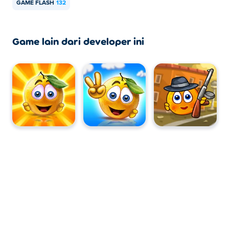
GAME FLASH
132
Game lain dari developer ini