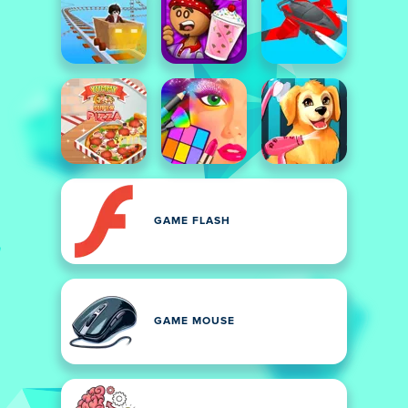
GAME FLASH
GAME MOUSE