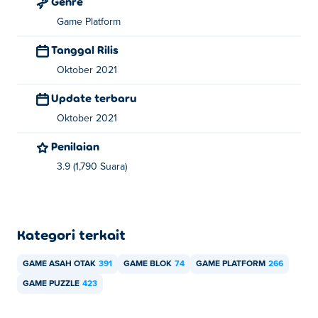
Genre
Game Platform
Tanggal Rilis
Oktober 2021
Update terbaru
Oktober 2021
Penilaian
3.9 (1,790 Suara)
Kategori terkait
GAME ASAH OTAK
391
GAME BLOK
74
GAME PLATFORM
266
GAME PUZZLE
423