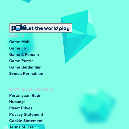
Let the world play
POPULER
Game Mobil
Game .io
Game 2 Pemain
Game Puzzle
Game Berdandan
Semua Permainan
BANTUAN DAN DUKUNGAN
Pertanyaan Rutin
Hubungi
Pusat Privasi
Privacy Statement
Cookie Statement
Terms of Use