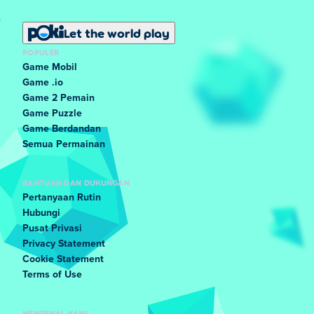
Let the world play
POPULER
Game Mobil
Game .io
Game 2 Pemain
Game Puzzle
Game Berdandan
Semua Permainan
BANTUAN DAN DUKUNGAN
Pertanyaan Rutin
Hubungi
Pusat Privasi
Privacy Statement
Cookie Statement
Terms of Use
MENGENAL KAMI