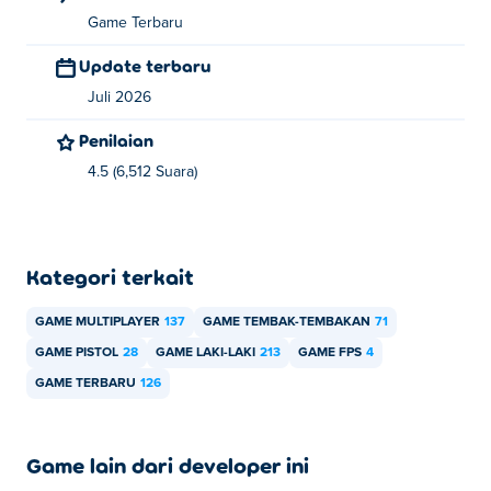
Game Terbaru
Update terbaru
Juli 2026
Penilaian
4.5 (6,512 Suara)
Kategori terkait
GAME MULTIPLAYER
137
GAME TEMBAK-TEMBAKAN
71
GAME PISTOL
28
GAME LAKI-LAKI
213
GAME FPS
4
GAME TERBARU
126
Game lain dari developer ini