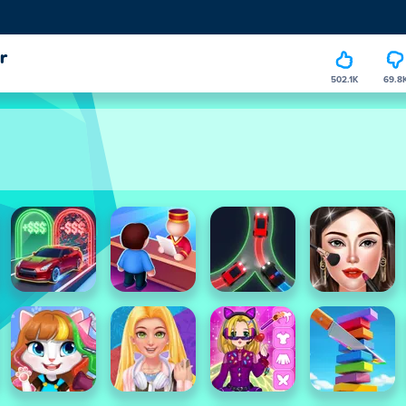
r
502.1K
69.8