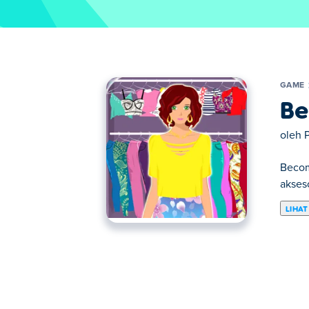
GAME
Be
oleh
Becom
akses
LIHAT
Di sini Anda dapat bermain Become a Fas