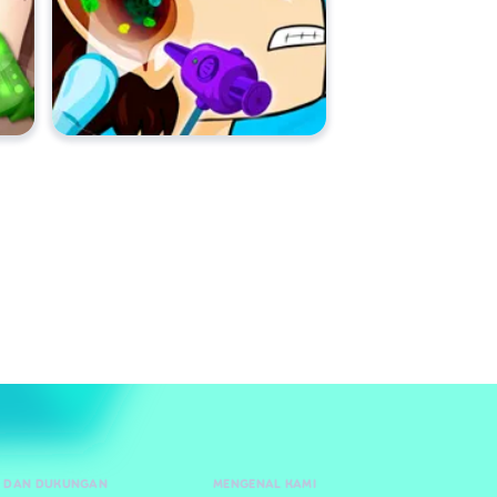
 DAN DUKUNGAN
MENGENAL KAMI