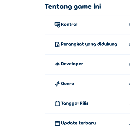
Tentang game ini
Kontrol
Perangkat yang didukung
Developer
Genre
Tanggal Rilis
Update terbaru