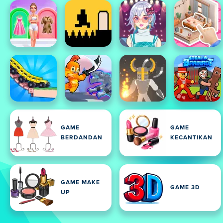
GAME
GAME
BERDANDAN
KECANTIKAN
GAME MAKE
GAME 3D
UP