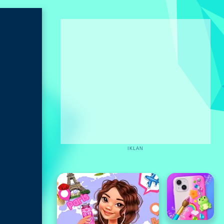
IKLAN