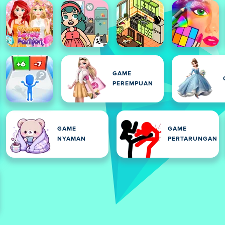
GAME
PEREMPUAN
GAME
GAME
NYAMAN
PERTARUNGAN