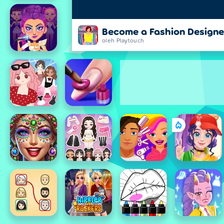
Become a Fashion Designe
oleh Playtouch