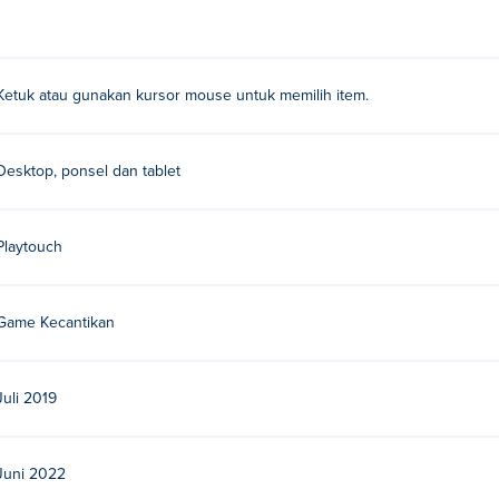
Ketuk atau gunakan kursor mouse untuk memilih item.
Desktop, ponsel dan tablet
Playtouch
Game Kecantikan
Juli 2019
Juni 2022