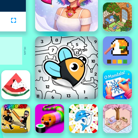
IKLAN