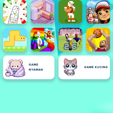
GAME
GAME KUCING
NYAMAN