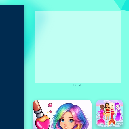
IKLAN