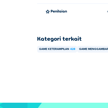
Penilaian
Kategori terkait
GAME KETERAMPILAN
428
GAME MENGGAMBA