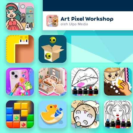
Art Pixel Workshop
oleh Ulpo Media