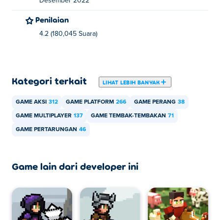
Desember 2022
Lari/Menghindar - V
Penilaian
Pemain 2
4.2 (180,045 Suara)
Pindah - Tombol panah Kiri/Kanan
Melompat
Kategori terkait
LIHAT LEBIH BANYAK
Serang - Turun
Kemampuan - K
GAME AKSI
312
GAME PLATFORM
266
GAME PERANG
38
GAME MULTIPLAYER
137
GAME TEMBAK-TEMBAKAN
71
Lari/Menghindar - L
GAME PERTARUNGAN
46
Siapa yang menciptakan Apple Knight: Fight?
Apple Knight: Pertarungan dibuat oleh Limitless. Mainkan
Game lain dari developer ini
game petualangan mereka yang lain Poki:
Apple Knight
,
Apple Knight: Mini Dungeons
Dan viking-village
Bagaimana cara memainkan Apple Knight:
Fight secara gratis?