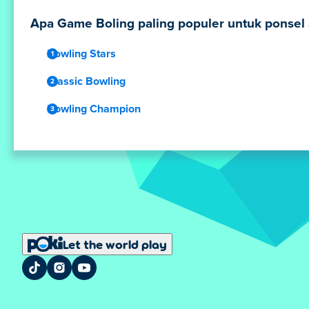
Apa Game Boling paling populer untuk ponsel 
Bowling Stars
Classic Bowling
Bowling Champion
Let the world play