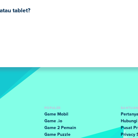
atau tablet?
POPULER
BANTUAN
Game Mobil
Pertanya
Game .io
Hubungi
Game 2 Pemain
Pusat Pr
Game Puzzle
Privacy 