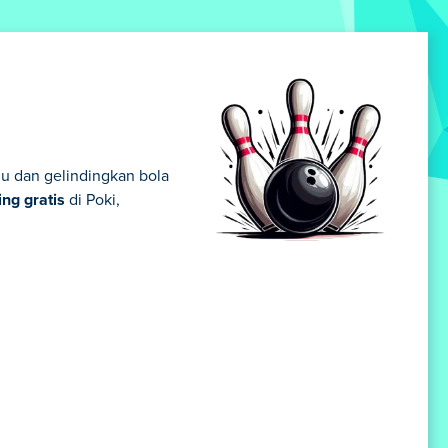
u dan gelindingkan bola
ng gratis
di Poki,