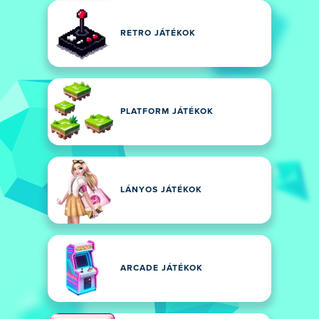
RETRO JÁTÉKOK
PLATFORM JÁTÉKOK
LÁNYOS JÁTÉKOK
ARCADE JÁTÉKOK