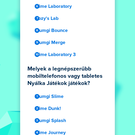
Slime Laboratory
Oozy's Lab
Blumgi Bounce
Blumgi Merge
Slime Laboratory 3
Melyek a legnépszerűbb
mobiltelefonos vagy tabletes
Nyálka Játékok játékok?
Blumgi Slime
Slime Dunk!
Blumgi Splash
Slime Journey