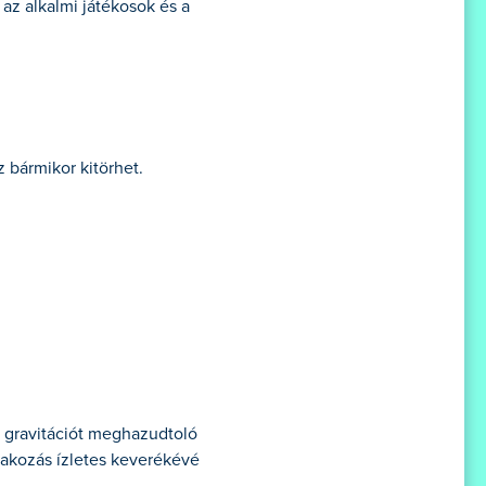
az alkalmi játékosok és a
 bármikor kitörhet.
gravitációt meghazudtoló
órakozás ízletes keverékévé