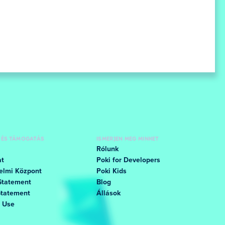
 ÉS TÁMOGATÁS
ISMERJEN MEG MINKET
Rólunk
at
Poki for Developers
elmi Központ
Poki Kids
Statement
Blog
Statement
Állások
f Use