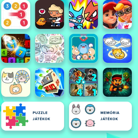
PUZZLE
MEMÓRIA
JÁTÉKOK
JÁTÉKOK