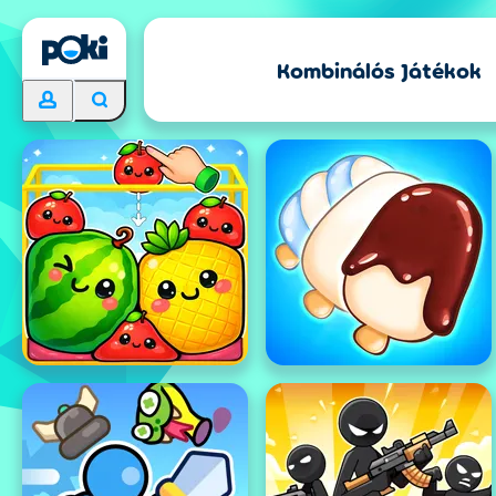
Kombinálós Játékok