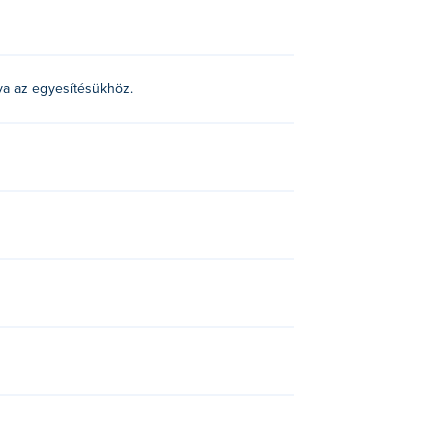
mva az egyesítésükhöz.
se 2
, blocky-snakes,
Call of Tanks
,
Chicken
Miner
,
Jelly Sokoban
,
Mafia Wars
,
Pirate