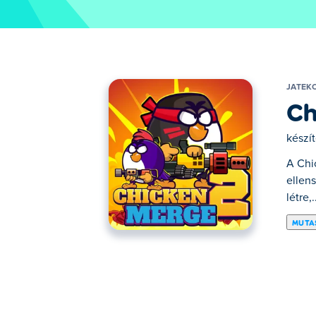
JATEK
Ch
készít
A Chi
ellens
létre,.
MUTA
A Chicken Merge 2 egy összeolvadási és to
Tanítsd, frissítsd és egyesítsd a csirkéket
jobb fegyvereket és fejlesztéseket fog felo
Hogyan kell játszani a Chicken Me