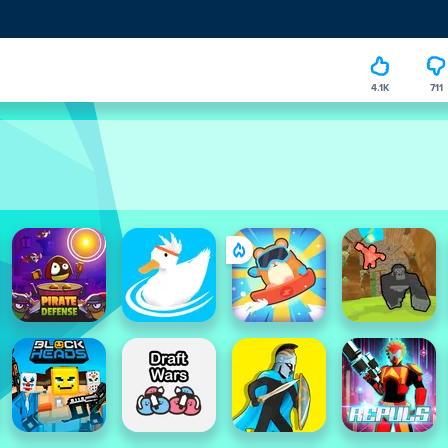
4.1K
711