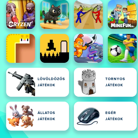
LÖVÖLDÖZŐS
TORNYOS
JÁTÉKOK
JÁTÉKOK
ÁLLATOS
EGÉR
JÁTÉKOK
JÁTÉKOK