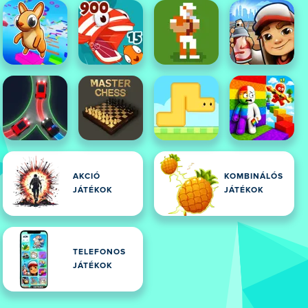
AKCIÓ
KOMBINÁLÓS
JÁTÉKOK
JÁTÉKOK
TELEFONOS
JÁTÉKOK