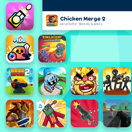
Chicken Merge 2
készítette: Beedo Games