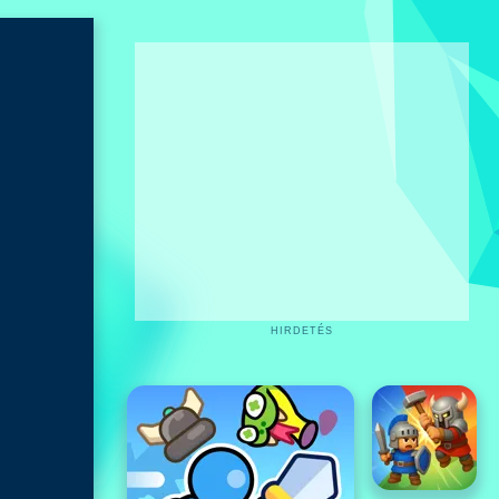
HIRDETÉS