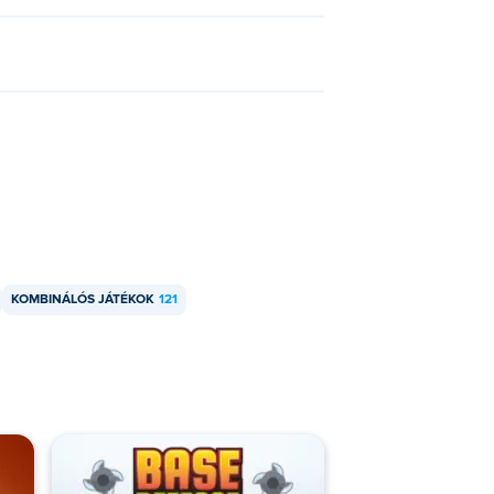
KOMBINÁLÓS JÁTÉKOK
121