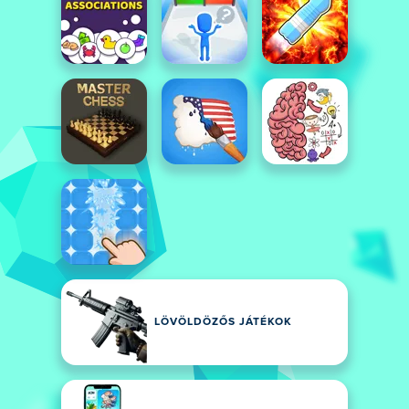
LÖVÖLDÖZŐS JÁTÉKOK