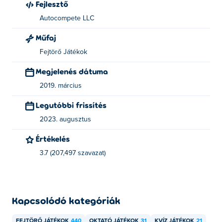
Fejlesztő
Autocompete LLC
Műfaj
Fejtörő Játékok
Megjelenés dátuma
2019. március
Legutóbbi frissítés
2023. augusztus
Értékelés
3.7 (207,497 szavazat)
Kapcsolódó kategóriák
FEJTÖRŐ JÁTÉKOK
440
OKTATÓ JÁTÉKOK
31
KVÍZ JÁTÉKOK
21