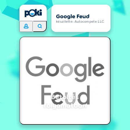
Google Feud
készítette: Autocompete LLC
Betöltés
folyamatban