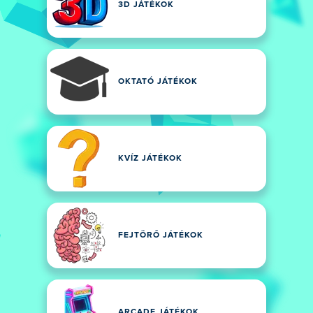
3D JÁTÉKOK
OKTATÓ JÁTÉKOK
KVÍZ JÁTÉKOK
FEJTÖRŐ JÁTÉKOK
ARCADE JÁTÉKOK