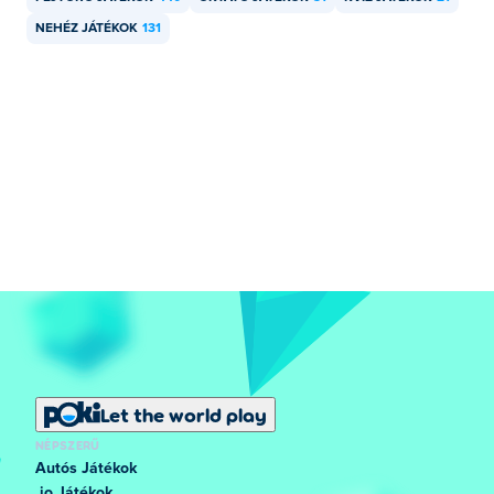
NEHÉZ JÁTÉKOK
131
Let the world play
NÉPSZERŰ
Autós Játékok
.io Játékok