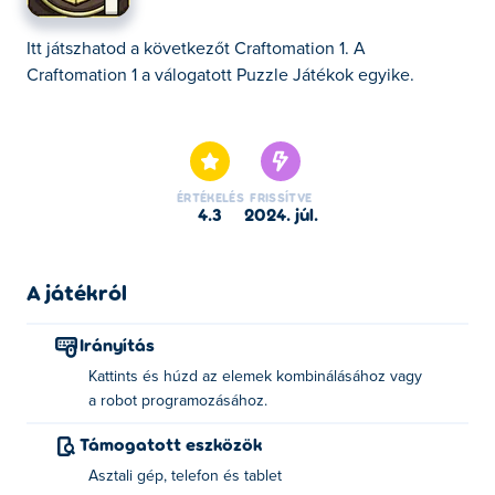
Itt játszhatod a következőt Craftomation 1. A
Craftomation 1 a válogatott Puzzle Játékok egyike.
Itt játszhatod a következőt Craftomation 1. A
Craftomation 1 a válogatott Puzzle Játékok egyike.
ÉRTÉKELÉS
FRISSÍTVE
4.3
2024. júl.
A játékról
Irányítás
Kattints és húzd az elemek kombinálásához vagy
a robot programozásához.
Támogatott eszközök
Asztali gép, telefon és tablet