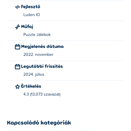
Fejlesztő
Luden IO
Műfaj
Puzzle Játékok
Megjelenés dátuma
2022. november
Legutóbbi frissítés
2024. július
Értékelés
4.3 (13,073 szavazat)
Kapcsolódó kategóriák