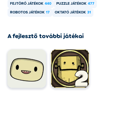
FEJTÖRŐ JÁTÉKOK
440
PUZZLE JÁTÉKOK
477
ROBOTOS JÁTÉKOK
17
OKTATÓ JÁTÉKOK
31
A fejlesztő további játékai