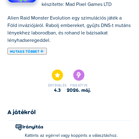
készítette:
Mad Pixel Games LTD
Alien Raid Monster Evolution egy szimulációs játék a
Föld inváziójáról. Rabolj embereket, gyűjts DNS-t mutáns
lényekhez laborodban, és rohand le bázisaikat
lényhadseregeddel.
MUTASS TÖBBET
Az Alien Raid Monster Evolution egy stratégiai játék, ahol
idegenek, szörnyek és az evolúció csap össze a Föld
epikus inváziójában! Rajtad be a városokat, gyűjts
erőforrásokat, fogd el az embereket, és növeld szörnyű
ÉRTÉKELÉS
FRISSÍTVE
seregedet, hogy lerombold a katonai bázisokat. Alkoss és
4.3
2026. máj.
fejlessz erős lényeket DNS segítségével, fejleszd a
laborodat, és oldj fel erősebb evolúciókat, miközben a
világuralom felé törsz. Készen állsz a fejlődésre, a
A játékról
támadásra és a bolygó meghódítására?
Irányítás
Hogyan kell játszani az Alien Raid Monster
Kattints az egérrel vagy koppints a választáshoz.
Evolution játékot?