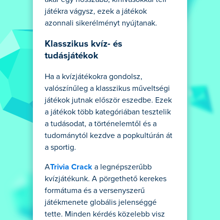
játékra vágysz, ezek a játékok
azonnali sikerélményt nyújtanak.
Klasszikus kvíz- és
tudásjátékok
Ha a kvízjátékokra gondolsz,
valószínűleg a klasszikus műveltségi
játékok jutnak először eszedbe. Ezek
a játékok több kategóriában tesztelik
a tudásodat, a történelemtől és a
tudománytól kezdve a popkultúrán át
a sportig.
A
Trivia Crack
a legnépszerűbb
kvízjátékunk. A pörgethető kerekes
formátuma és a versenyszerű
játékmenete globális jelenséggé
tette. Minden kérdés közelebb visz