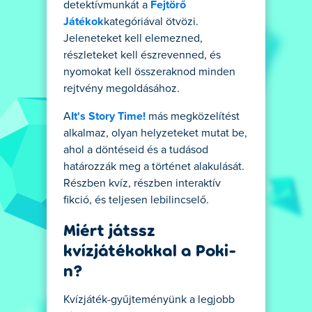
detektívmunkát a
Fejtörő
Játékok
kategóriával ötvözi.
Jeleneteket kell elemezned,
részleteket kell észrevenned, és
nyomokat kell összeraknod minden
rejtvény megoldásához.
A
It's Story Time!
más megközelítést
alkalmaz, olyan helyzeteket mutat be,
ahol a döntéseid és a tudásod
határozzák meg a történet alakulását.
Részben kvíz, részben interaktív
fikció, és teljesen lebilincselő.
Miért játssz
kvízjátékokkal a Poki-
n?
Kvízjáték-gyűjteményünk a legjobb