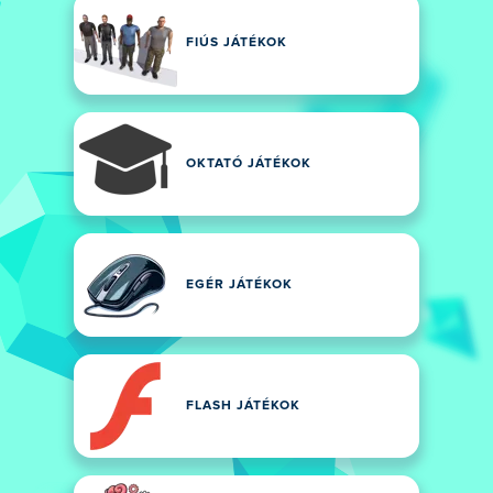
FIÚS JÁTÉKOK
OKTATÓ JÁTÉKOK
EGÉR JÁTÉKOK
FLASH JÁTÉKOK