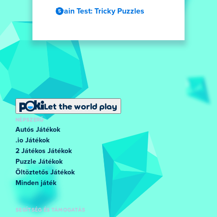
Brain Test: Tricky Puzzles
Let the world play
NÉPSZERŰ
Autós Játékok
.io Játékok
2 Játékos Játékok
Puzzle Játékok
Öltöztetős Játékok
Minden játék
SEGÍTSÉG ÉS TÁMOGATÁS