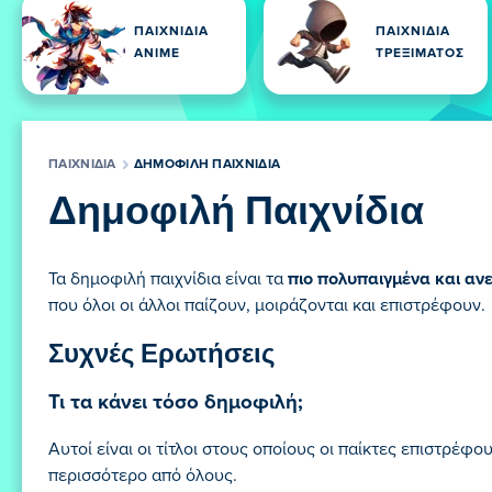
ΠΑΙΧΝΊΔΙΑ
ΠΑΙΧΝΊΔΙΑ
ANIME
ΤΡΕΞΊΜΑΤΟΣ
ΠΑΙΧΝΊΔΙΑ
ΔΗΜΟΦΙΛΉ ΠΑΙΧΝΊΔΙΑ
Δημοφιλή Παιχνίδια
Τα δημοφιλή παιχνίδια είναι τα
πιο πολυπαιγμένα και αν
που όλοι οι άλλοι παίζουν, μοιράζονται και επιστρέφουν.
Συχνές Ερωτήσεις
Τι τα κάνει τόσο δημοφιλή;
Αυτοί είναι οι τίτλοι στους οποίους οι παίκτες επιστρέφ
περισσότερο από όλους.