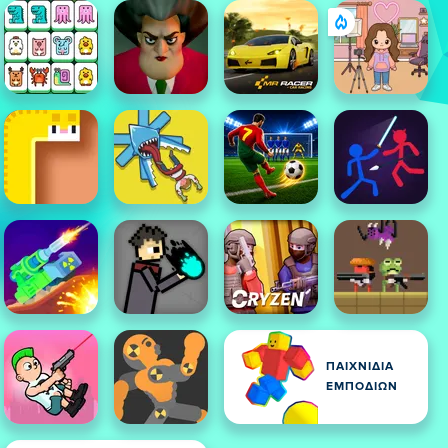
ΠΑΙΧΝΊΔΙΑ
ΕΜΠΟΔΊΩΝ