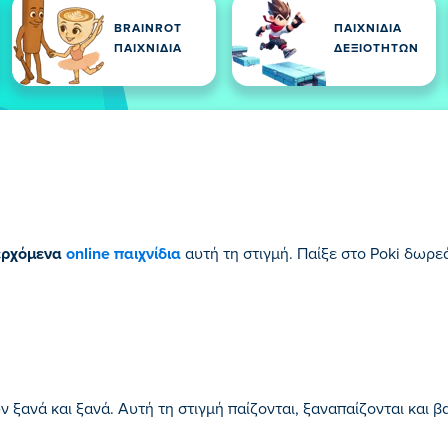
BRAINROT
ΠΑΙΧΝΊΔΙΑ
ΠΑΙΧΝΊΔΙΑ
ΔΕΞΙΟΤΉΤΩΝ
ερχόμενα
online παιχνίδια
αυτή τη στιγμή. Παίξε στο Poki δωρεά
ουν ξανά και ξανά. Αυτή τη στιγμή παίζονται, ξαναπαίζονται και 