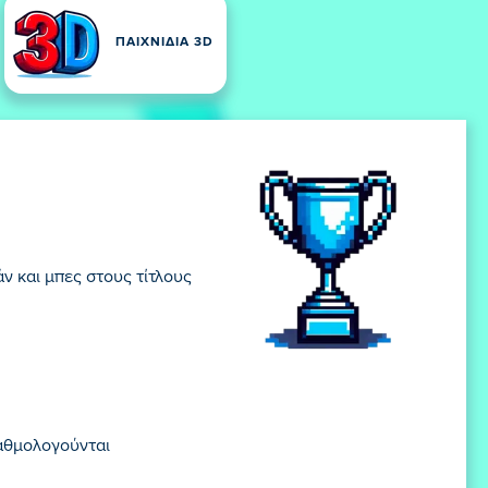
ΠΑΙΧΝΊΔΙΑ 3D
ν και μπες στους τίτλους
βαθμολογούνται