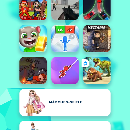
MÄDCHEN-SPIELE