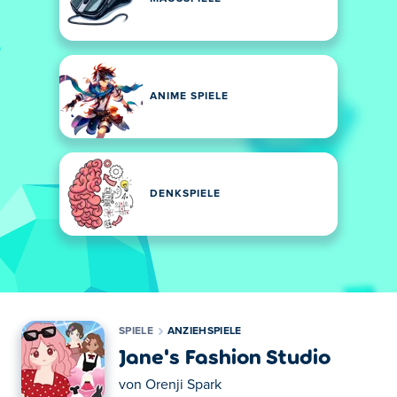
ANIME SPIELE
DENKSPIELE
SPIELE
ANZIEHSPIELE
Jane's Fashion Studio
von
Orenji Spark