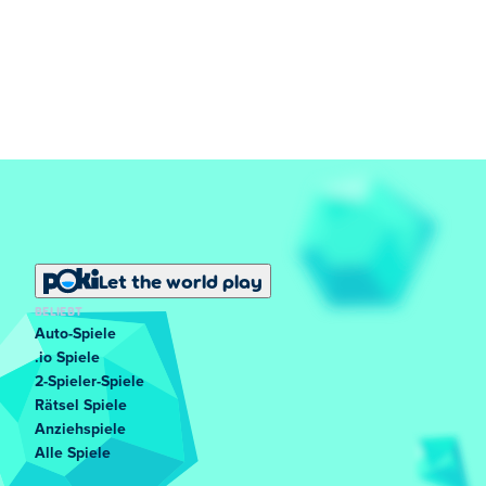
Let the world play
BELIEBT
Auto-Spiele
.io Spiele
2-Spieler-Spiele
Rätsel Spiele
Anziehspiele
Alle Spiele