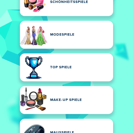
SCHÖNHEITSSPIELE
MODESPIELE
TOP SPIELE
MAKE-UP SPIELE
MAUSSPIELE