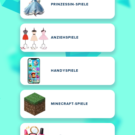
PRINZESSIN-SPIELE
ANZIEHSPIELE
HANDYSPIELE
MINECRAFT-SPIELE