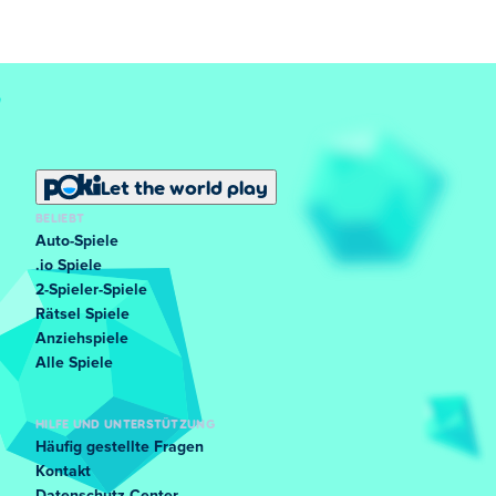
Let the world play
BELIEBT
Auto-Spiele
.io Spiele
2-Spieler-Spiele
Rätsel Spiele
Anziehspiele
Alle Spiele
HILFE UND UNTERSTÜTZUNG
Häufig gestellte Fragen
Kontakt