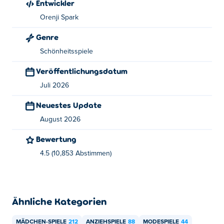
Entwickler
Klicken oder tippen Sie, um Ihre Auswahl zu treffen.
Orenji Spark
Wer hat die Verkleidungsparty erfunden?
Genre
Schönheitsspiele
Dress Up Party wurde von Orenji Spark entwickelt. Spiele
auch ihre anderen Spiele auf Poki:
Jane's Fashion Studio
!
Veröffentlichungsdatum
Wie kann ich Dress Up Party kostenlos
Juli 2026
spielen?
Neuestes Update
Du kannst Dress Up Party kostenlos auf Poki spielen.
August 2026
Bewertung
Kann ich Dress Up Party auf Mobilgeräten und
Desktop-Computern spielen?
4.5 (10,853 Abstimmen)
Dress Up Party kann auf dem Computer und auf mobilen
Geräten wie Handys und Tablets gespielt werden.
Ähnliche Kategorien
MÄDCHEN-SPIELE
212
ANZIEHSPIELE
88
MODESPIELE
44