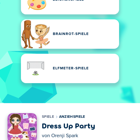
BRAINROT-SPIELE
ELFMETER-SPIELE
SPIELE
ANZIEHSPIELE
Dress Up Party
von
Orenji Spark