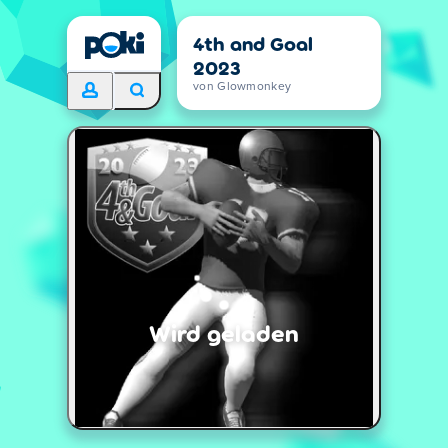
4th and Goal
2023
von Glowmonkey
Wird geladen