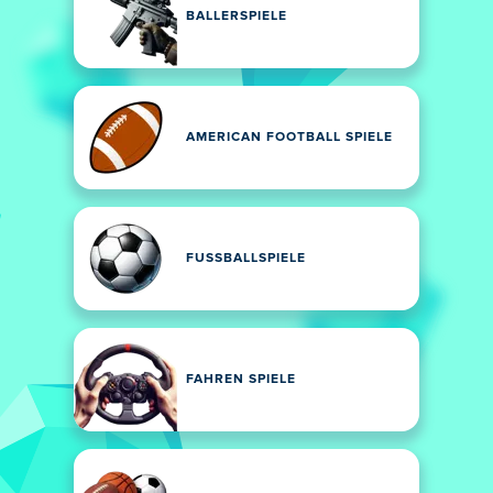
BALLERSPIELE
AMERICAN FOOTBALL SPIELE
FUSSBALLSPIELE
FAHREN SPIELE