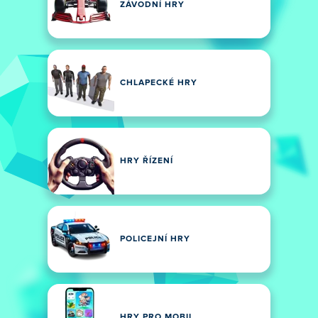
ZÁVODNÍ HRY
CHLAPECKÉ HRY
HRY ŘÍZENÍ
POLICEJNÍ HRY
HRY PRO MOBIL