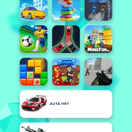
AUTA HRY