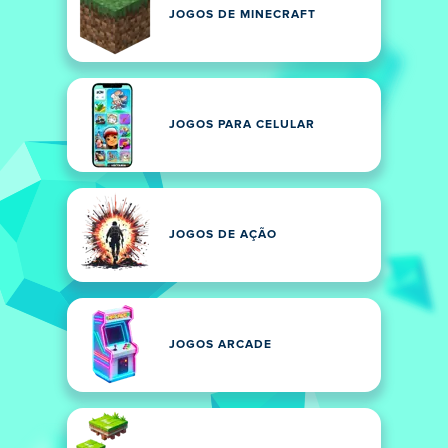
JOGOS DE MINECRAFT
JOGOS PARA CELULAR
JOGOS DE AÇÃO
JOGOS ARCADE