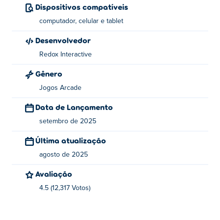
Dispositivos compatíveis
Quem criou o Squid Dash?
computador, celular e tablet
Squid Dash foi criado pela Redox Interactive. Este é o
Desenvolvedor
primeiro jogo deles no Poki!
Redox Interactive
Como posso jogar Squid Dash de graça?
Gênero
Você pode jogar Squid Dash de graça no Poki.
Jogos Arcade
Posso jogar Squid Dash em dispositivos
Data de Lançamento
móveis e desktop?
setembro de 2025
Squid Dash pode ser jogado no seu computador e em
Última atualização
dispositivos móveis, como celulares e tablets.
agosto de 2025
Avaliação
4.5 (12,317 Votos)