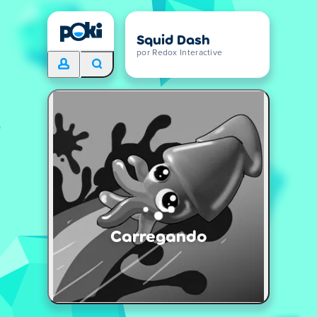
Squid Dash
por Redox Interactive
Carregando