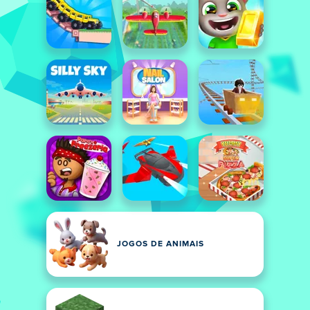
JOGOS DE ANIMAIS