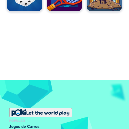
Let the world play
POPULAR
Jogos de Carros