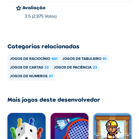
Avaliação
3.5 (2,975 Votos)
Categorias relacionadas
JOGOS DE RACIOCÍNIO
441
JOGOS DE TABULEIRO
61
JOGOS DE CARTAS
32
JOGOS DE PACIÊNCIA
23
JOGOS DE NÚMEROS
47
Mais jogos deste desenvolvedor