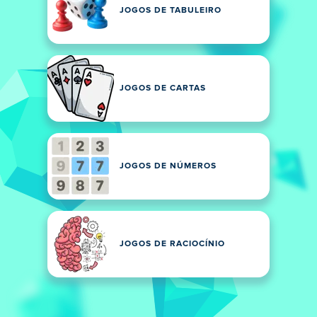
JOGOS DE TABULEIRO
JOGOS DE CARTAS
JOGOS DE NÚMEROS
JOGOS DE RACIOCÍNIO