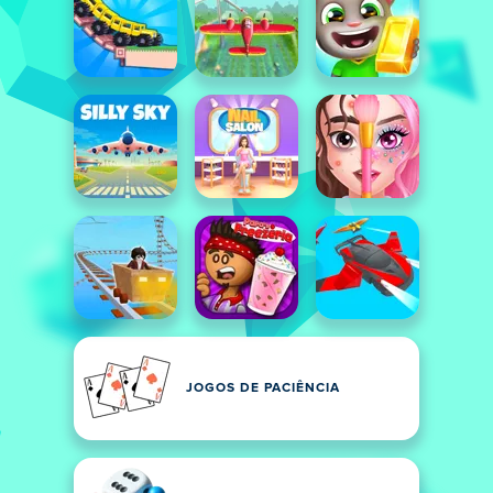
JOGOS DE PACIÊNCIA