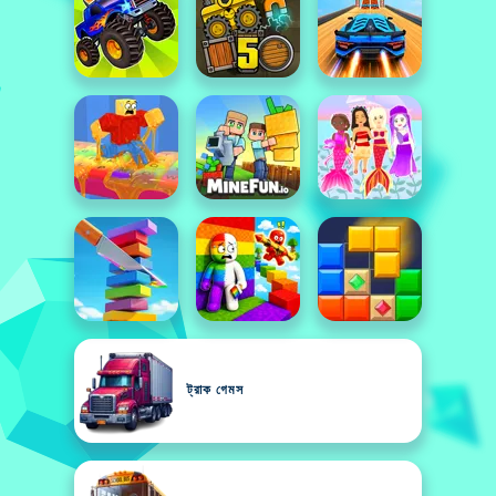
ট্রাক গেমস