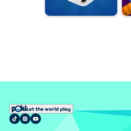
Let the world play