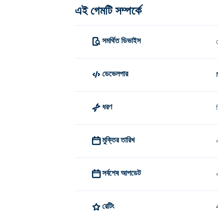
এই গেমটি সম্পর্কে
সমর্থিত ডিভাইস
ডেভেলপার
ধরণ
মুক্তির তারিখ
সর্বশেষ আপডেট
রেটিং