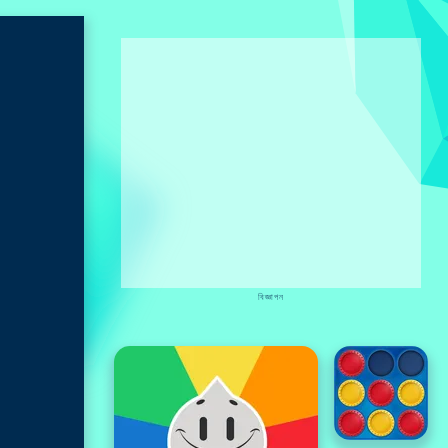
বিজ্ঞাপন