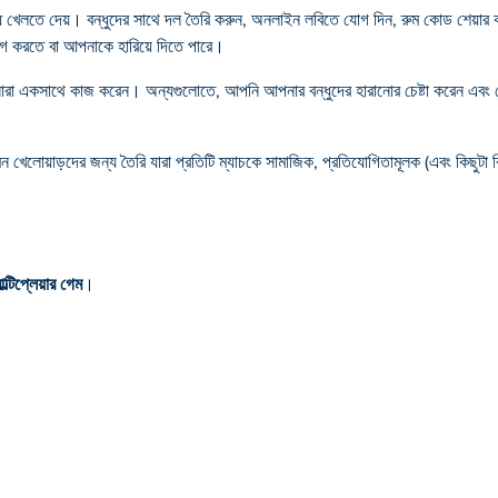
ধে খেলতে দেয়। বন্ধুদের সাথে দল তৈরি করুন, অনলাইন লবিতে যোগ দিন, রুম কোড শেয়ার করুন
যাগ করতে বা আপনাকে হারিয়ে দিতে পারে।
আপনারা একসাথে কাজ করেন। অন্যগুলোতে, আপনি আপনার বন্ধুদের হারানোর চেষ্টা করেন এবং ক
লো এমন খেলোয়াড়দের জন্য তৈরি যারা প্রতিটি ম্যাচকে সামাজিক, প্রতিযোগিতামূলক (এবং কিছুট
ল্টিপ্লেয়ার গেম
।