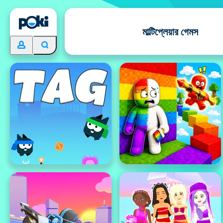
মাল্টিপ্লেয়ার গেমস