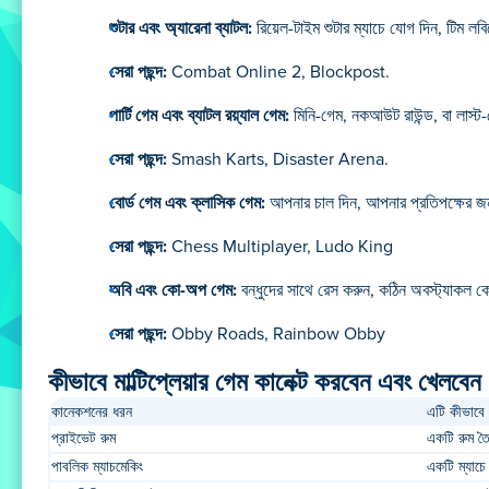
শুটার এবং অ্যারেনা ব্যাটল:
রিয়েল-টাইম শুটার ম্যাচে যোগ দিন, টিম লবিত
সেরা পছন্দ:
Combat Online 2, Blockpost.
পার্টি গেম এবং ব্যাটল রয়্যাল গেম:
মিনি-গেম, নকআউট রাউন্ড, বা লাস্ট-প
সেরা পছন্দ:
Smash Karts, Disaster Arena.
বোর্ড গেম এবং ক্লাসিক গেম:
আপনার চাল দিন, আপনার প্রতিপক্ষের জন্য
সেরা পছন্দ:
Chess Multiplayer, Ludo King
অবি এবং কো-অপ গেম:
বন্ধুদের সাথে রেস করুন, কঠিন অবস্ট্যাকল 
সেরা পছন্দ:
Obby Roads, Rainbow Obby
কীভাবে মাল্টিপ্লেয়ার গেম কানেক্ট করবেন এবং খেলবেন
কানেকশনের ধরন
এটি কীভাবে
প্রাইভেট রুম
একটি রুম তৈ
পাবলিক ম্যাচমেকিং
একটি ম্যাচে