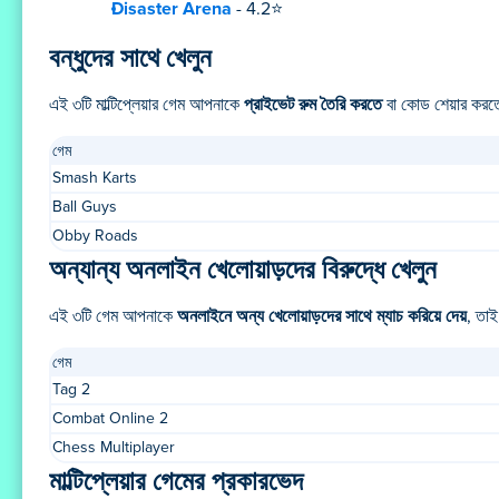
Disaster Arena
- 4.2⭐
বন্ধুদের সাথে খেলুন
এই ৩টি মাল্টিপ্লেয়ার গেম আপনাকে
প্রাইভেট রুম তৈরি করতে
বা কোড শেয়ার করত
গেম
Smash Karts
Ball Guys
Obby Roads
অন্যান্য অনলাইন খেলোয়াড়দের বিরুদ্ধে খেলুন
এই ৩টি গেম আপনাকে
অনলাইনে অন্য খেলোয়াড়দের সাথে ম্যাচ করিয়ে দেয়
, তাই
গেম
Tag 2
Combat Online 2
Chess Multiplayer
মাল্টিপ্লেয়ার গেমের প্রকারভেদ