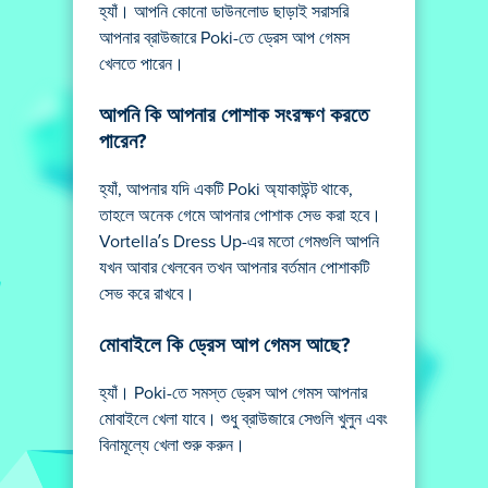
হ্যাঁ। আপনি কোনো ডাউনলোড ছাড়াই সরাসরি
আপনার ব্রাউজারে Poki-তে ড্রেস আপ গেমস
খেলতে পারেন।
আপনি কি আপনার পোশাক সংরক্ষণ করতে
পারেন?
হ্যাঁ, আপনার যদি একটি Poki অ্যাকাউন্ট থাকে,
তাহলে অনেক গেমে আপনার পোশাক সেভ করা হবে।
Vortella’s Dress Up-এর মতো গেমগুলি আপনি
যখন আবার খেলবেন তখন আপনার বর্তমান পোশাকটি
সেভ করে রাখবে।
মোবাইলে কি ড্রেস আপ গেমস আছে?
হ্যাঁ। Poki-তে সমস্ত ড্রেস আপ গেমস আপনার
মোবাইলে খেলা যাবে। শুধু ব্রাউজারে সেগুলি খুলুন এবং
বিনামূল্যে খেলা শুরু করুন।