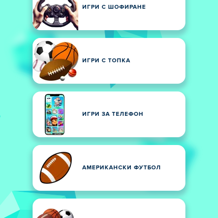
ИГРИ С ШОФИРАНЕ
ИГРИ С ТОПКА
ИГРИ ЗА ТЕЛЕФОН
АМЕРИКАНСКИ ФУТБОЛ