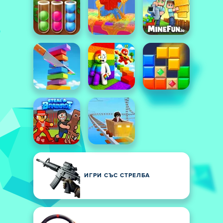
ИГРИ СЪС СТРЕЛБА