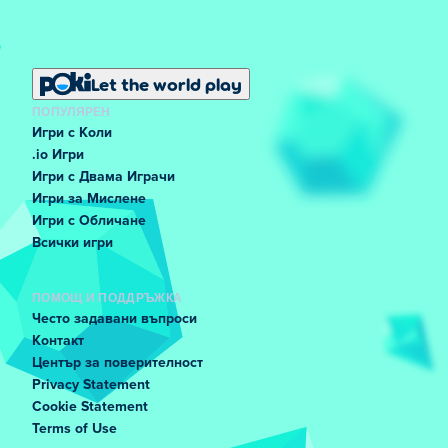
Let the world play
ПОПУЛЯРЕН
Игри с Коли
.io Игри
Игри с Двама Играчи
Игри за Мислене
Игри с Обличане
Всички игри
ПОМОЩ И ПОДДРЪЖКА
Често задавани въпроси
Контакт
Център за поверителност
Privacy Statement
Cookie Statement
Terms of Use