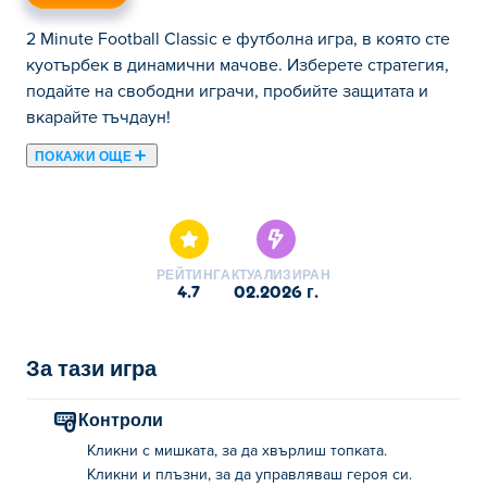
2 Minute Football Classic е футболна игра, в която сте
куотърбек в динамични мачове. Изберете стратегия,
подайте на свободни играчи, пробийте защитата и
вкарайте тъчдаун!
ПОКАЖИ ОЩЕ
2 Minute Football е игра на американски футбол, в
която вие сте защитник! След като сте избрали как
искате да играете, от вас зависи да насочите играчите
си покрай враговете и да стигнете до зоната за
РЕЙТИНГ
АКТУАЛИЗИРАН
отбелязване на точки. Прочетете силните и слабите
4.7
02.2026 г.
страни на опонентите си преди мача, за да можете да
изберете перфектните стратегии срещу тях. Имате
нужда от три тъчдауна, за да спечелите, но с
За тази игра
мачовете, които продължават само две минути, ще
трябва да сте бързи! Можете ли да поведете отбора
Контроли
си до победа и да спечелите Helmet Bowl?
Кликни с мишката, за да хвърлиш топката.
Кликни и плъзни, за да управляваш героя си.