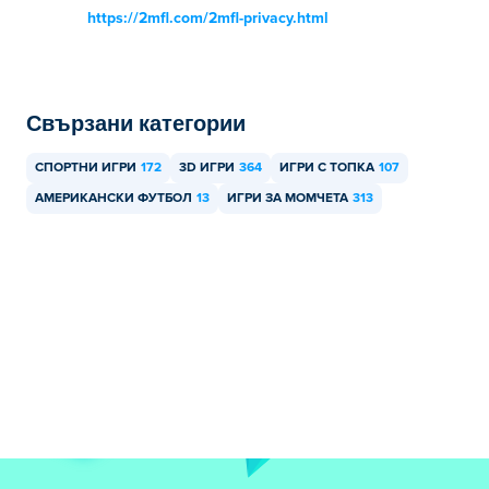
Bowl на мобилни устройства и настолен
https://2mfl.com/2mfl-privacy.html
компютър?
2 Minute Football: Helmet Bowl може да се играе на
вашия компютър и мобилни устройства като
Свързани категории
телефони и таблети.
СПОРТНИ ИГРИ
172
3D ИГРИ
364
ИГРИ С ТОПКА
107
АМЕРИКАНСКИ ФУТБОЛ
13
ИГРИ ЗА МОМЧЕТА
313