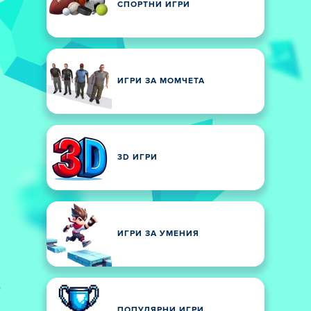
СПОРТНИ ИГРИ
ИГРИ ЗА МОМЧЕТА
3D ИГРИ
ИГРИ ЗА УМЕНИЯ
ПОПУЛЯРНИ ИГРИ