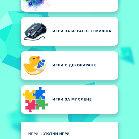
ИГРИ ЗА ИГРАЕНЕ С МИШКА
ИГРИ С ДЕКОРИРАНЕ
ИГРИ ЗА МИСЛЕНЕ
ИГРИ
УЮТНИ ИГРИ