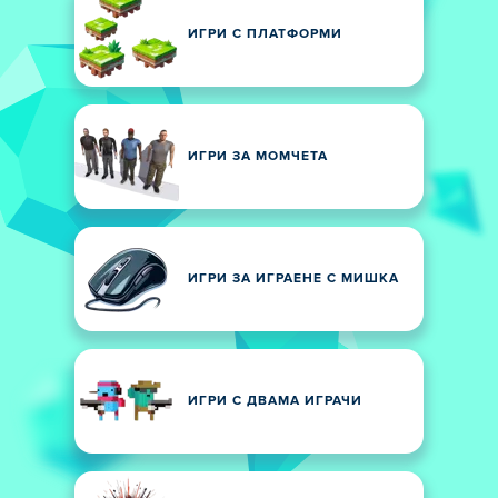
ИГРИ С ПЛАТФОРМИ
ИГРИ ЗА МОМЧЕТА
ИГРИ ЗА ИГРАЕНЕ С МИШКА
ИГРИ С ДВАМА ИГРАЧИ