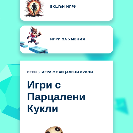
ЕКШЪН ИГРИ
ИГРИ ЗА УМЕНИЯ
ИГРИ
ИГРИ С ПАРЦАЛЕНИ КУКЛИ
Игри с
Парцалени
Кукли