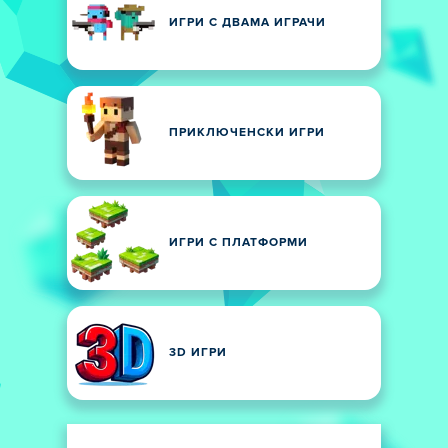
ИГРИ С ДВАМА ИГРАЧИ
ПРИКЛЮЧЕНСКИ ИГРИ
ИГРИ С ПЛАТФОРМИ
3D ИГРИ