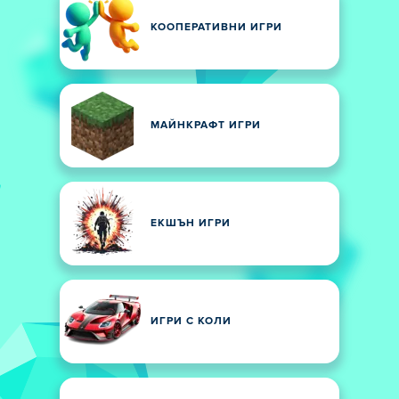
КООПЕРАТИВНИ ИГРИ
МАЙНКРАФТ ИГРИ
ЕКШЪН ИГРИ
ИГРИ С КОЛИ