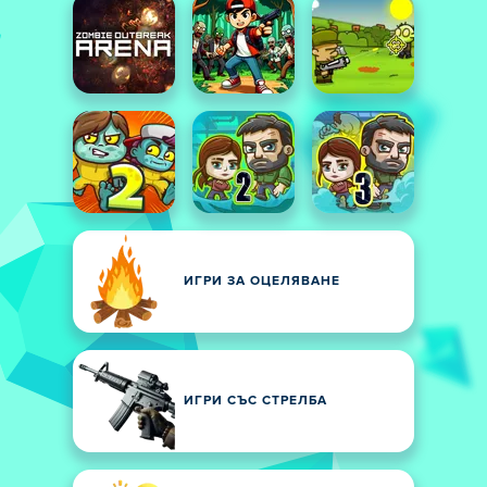
ИГРИ ЗА ОЦЕЛЯВАНЕ
ИГРИ СЪС СТРЕЛБА