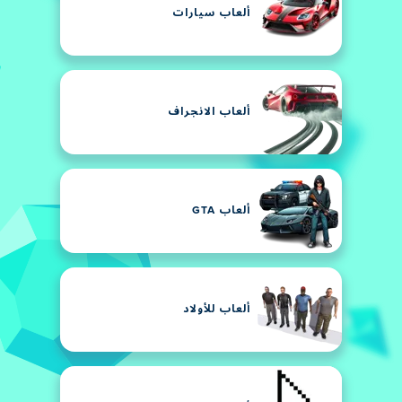
ألعاب سيارات
ألعاب الانجراف
ألعاب GTA
ألعاب للأولاد