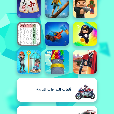
ألعاب الدراجات النارية