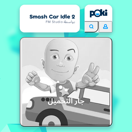
Smash Car Idle 2
بواسطة FM Studio
جار التحميل