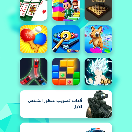
ألعاب تصويب منظور الشخص
الأول