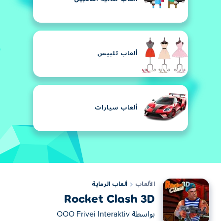
ألعاب تلبيس
ألعاب سيارات
الألعاب
ألعاب الرماية
Rocket Clash 3D
بواسطة
OOO Frivei Interaktiv