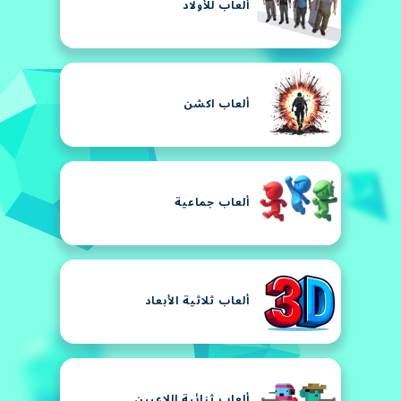
ألعاب للأولاد
ألعاب اكشن
ألعاب جماعية
ألعاب ثلاثية الأبعاد
ألعاب ثنائية اللاعبين