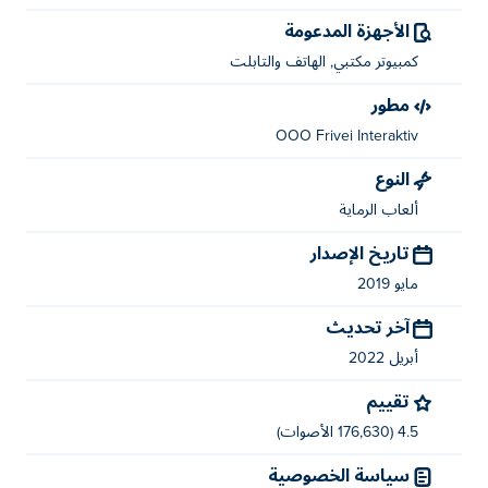
الأجهزة المدعومة
كمبيوتر مكتبي, الهاتف والتابلت
مطور
OOO Frivei Interaktiv
النوع
ألعاب الرماية
تاريخ الإصدار
مايو 2019
آخر تحديث
أبريل 2022
تقييم
4.5 (176,630 الأصوات)
سياسة الخصوصية