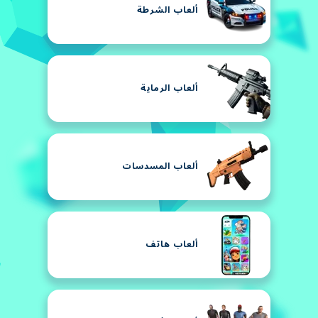
ألعاب الشرطة
ألعاب الرماية
ألعاب المسدسات
ألعاب هاتف